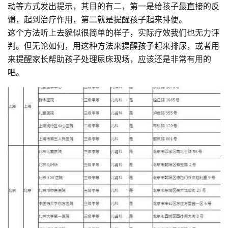
动等方式发出提示，其目的有二，第一是给孩子最直接的反
馈，起到治疗作用，第二就是提醒孩子起来排便。
这个方法听上去貌似很简单的样子，实际疗效我们也无力评
判。但无论如何，用这种方法来提醒孩子起来排尿，或者用
来提醒家长帮助孩子处理尿床现场，应该还是非常有用的
吧。