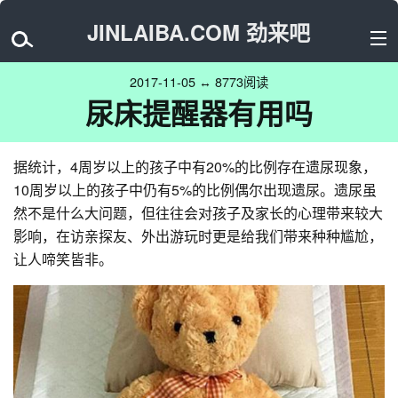
JINLAIBA.COM 劲来吧
2017-11-05 ↔ 8773阅读
尿床提醒器有用吗
据统计，4周岁以上的孩子中有20%的比例存在遗尿现象，
10周岁以上的孩子中仍有5%的比例偶尔出现遗尿。遗尿虽
然不是什么大问题，但往往会对孩子及家长的心理带来较大
影响，在访亲探友、外出游玩时更是给我们带来种种尴尬，
让人啼笑皆非。