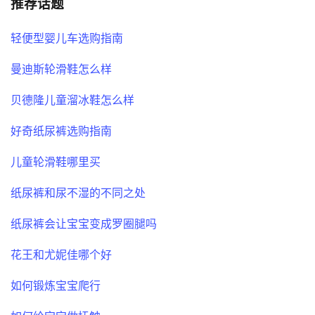
推荐话题
轻便型婴儿车选购指南
曼迪斯轮滑鞋怎么样
贝德隆儿童溜冰鞋怎么样
好奇纸尿裤选购指南
儿童轮滑鞋哪里买
纸尿裤和尿不湿的不同之处
纸尿裤会让宝宝变成罗圈腿吗
花王和尤妮佳哪个好
如何锻炼宝宝爬行