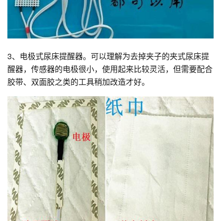
3、电极式尿床提醒器。可以理解为去掉夹子的夹式尿床提
醒器，传感器的电极很小，使用起来比较灵活，但需要配合
胶带、双面胶之类的工具稍加改造才好。