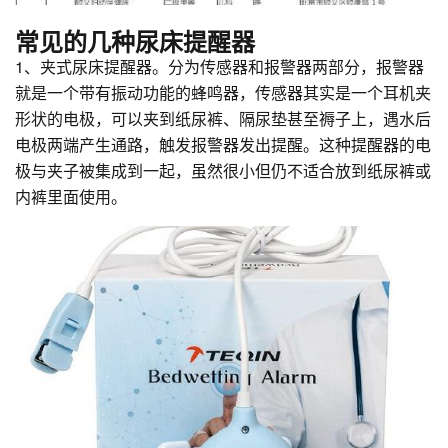
常见的几种尿床提醒器
1、夹式尿床提醒器。分为传感器和报警器两部分，报警器
就是一个带有振动功能的蜂鸣器，传感器其实是一个耳机夹
形状的电极，可以夹到纸尿裤、隔尿垫甚至褥子上，遇水后
电极两端产生通路，触发报警器发出提醒。这种提醒器的电
极与夹子被集成到一起，虽然很小但仍不适合放到纸尿裤或
内裤里面使用。