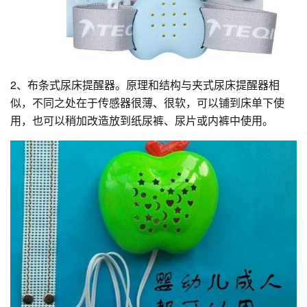
2、布条式尿床提醒器。原理和结构与夹式尿床提醒器相
似，不同之处在于传感器很薄、很软，可以铺到床单下使
用，也可以稍加改造放到纸尿裤、尿片或内裤中使用。