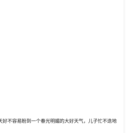
天好不容易盼到一个春光明媚的大好天气，儿子忙不迭地