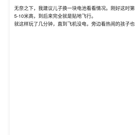
无奈之下，我建议儿子换一块电池看看情况。刚好这时第
5-10米高，到后来完全就是贴地飞行。
就这样玩了几分钟，直到飞机没电，旁边看热闹的孩子也