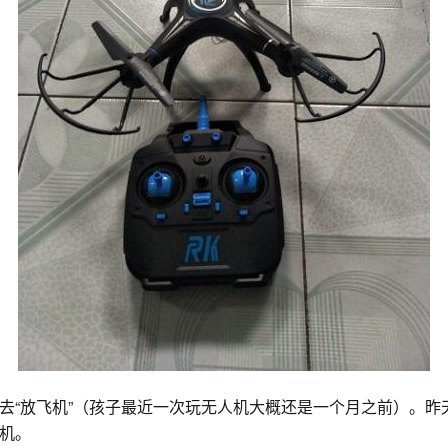
去“放飞机”（孩子最近一次玩无人机大概还是一个月之前）。昨
机。