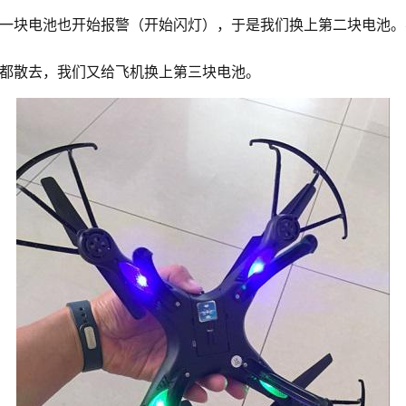
一块电池也开始报警（开始闪灯），于是我们换上第二块电池。
都散去，我们又给飞机换上第三块电池。