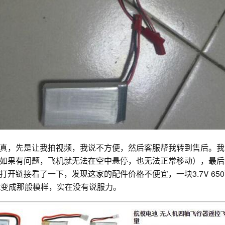
真，先是让我拍视频，我说不方便，然后客服帮我转到售后。我
如果有问题，飞机就无法在空中悬停，也无法正常移动），最后
开链接看了一下，发现这家的配件价格不便宜，一块3.7V 65
就变成那般模样，实在没有说服力。