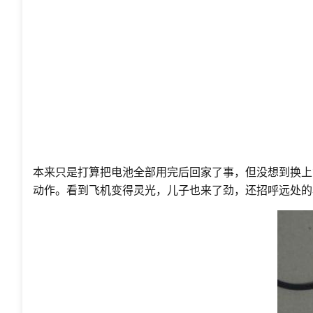
本来只是打算把电池全部用完后回家了事，但没想到换上
动作。看到飞机变得灵光，儿子也来了劲，还招呼远处的