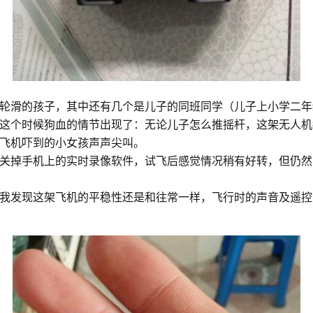
轮滑的孩子，其中还有几个是儿子的同班同学（儿子上小学二年
这个时候狗血的情节出现了：无论儿子怎么推摇杆，这架无人机
飞机吓到的小女孩声声尖叫。
关掉手机上的实时录像软件，试飞后感觉情况稍有好转，但仍然
我发现这架飞机的平稳性还是和往常一样，飞行时的声音及遥控