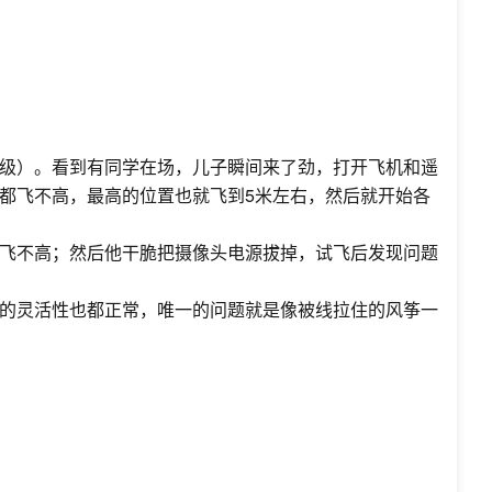
级）。看到有同学在场，儿子瞬间来了劲，打开飞机和遥
都飞不高，最高的位置也就飞到5米左右，然后就开始各
飞不高；然后他干脆把摄像头电源拔掉，试飞后发现问题
的灵活性也都正常，唯一的问题就是像被线拉住的风筝一