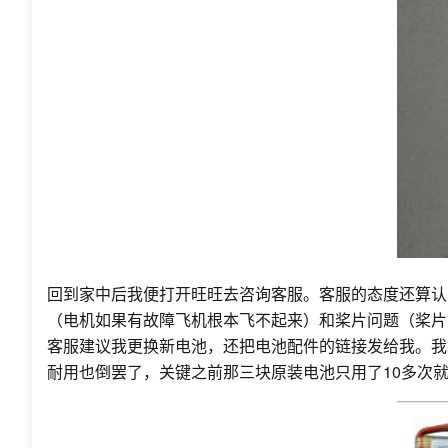
回到家中后我便打开旺旺去咨询客服。客服的态度还算认
（电机如果有故障飞机根本飞不起来）和桨片问题（桨片
客服建议我更换新电池，还把电池配件的链接发给我。我打
耐用也倒罢了，关键之前那三块原装电池只用了10多次