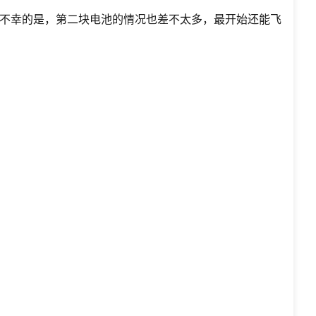
不幸的是，第二块电池的情况也差不太多，最开始还能飞