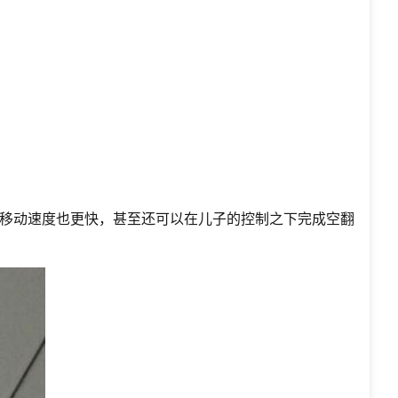
移动速度也更快，甚至还可以在儿子的控制之下完成空翻