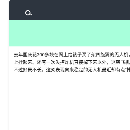
去年国庆花300多块在网上给孩子买了架四旋翼的无人机
上挂起来、还有一次失控炸机直接掉下来以外，这架飞机
不过好景不长，这架表现向来稳定的无人机最近却有点“掉