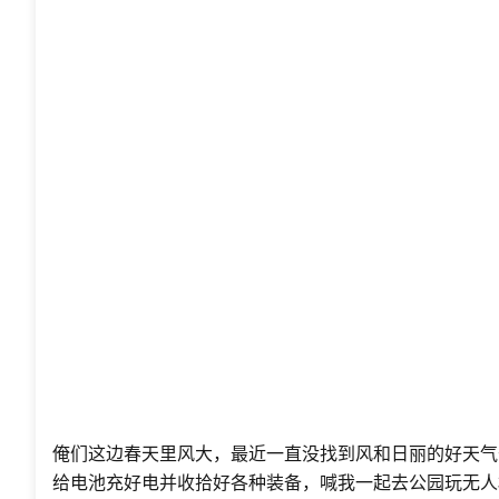
俺们这边春天里风大，最近一直没找到风和日丽的好天气
给电池充好电并收拾好各种装备，喊我一起去公园玩无人