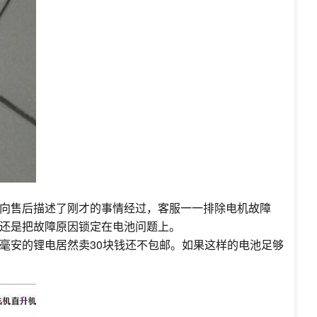
向售后描述了刚才的事情经过，客服一一排除电机故障
还是把故障原因锁定在电池问题上。
0毫安的锂电居然卖30块钱还不包邮。如果这样的电池足够