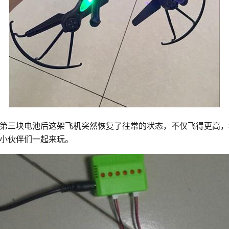
第三块电池后这架飞机突然恢复了往常的状态，不仅飞得更高，
小伙伴们一起来玩。