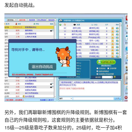
发起自动挑战。
另外，我们再聊聊新博围棋的升降级规则。新博围棋有一套
自己的升降级规则啦，这套规则的主要依据就是积分。
15级—25级是靠吃子数来加分的，25级时，吃一子加4积