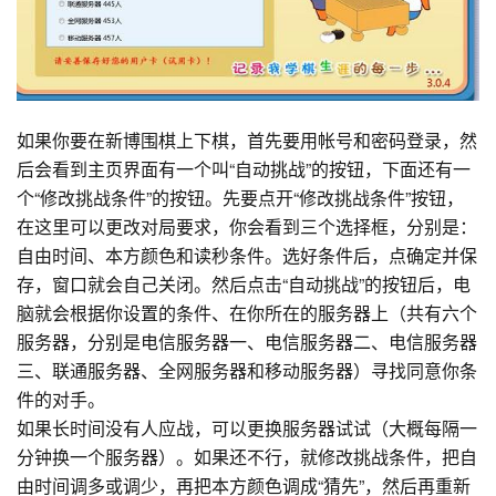
如果你要在新博围棋上下棋，首先要用帐号和密码登录，然
后会看到主页界面有一个叫“自动挑战”的按钮，下面还有一
个“修改挑战条件”的按钮。先要点开“修改挑战条件”按钮，
在这里可以更改对局要求，你会看到三个选择框，分别是：
自由时间、本方颜色和读秒条件。选好条件后，点确定并保
存，窗口就会自己关闭。然后点击“自动挑战”的按钮后，电
脑就会根据你设置的条件、在你所在的服务器上（共有六个
服务器，分别是电信服务器一、电信服务器二、电信服务器
三、联通服务器、全网服务器和移动服务器）寻找同意你条
件的对手。
如果长时间没有人应战，可以更换服务器试试（大概每隔一
分钟换一个服务器）。如果还不行，就修改挑战条件，把自
由时间调多或调少，再把本方颜色调成“猜先”，然后再重新