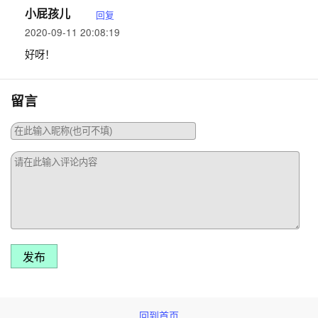
小屁孩儿
回复
2020-09-11 20:08:19
好呀！
留言
发布
回到首页