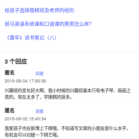
给孩子选择围棋班及老师的经历
斑马英语系统课和口语课的费用怎么样？
《童年》读书笔记（八）
3 个回应
匿名
回复
2019-08-04 17:56:36
兴趣班的变化好大啊，我小时候的兴趣班基本只有电子琴、画画之
类的，现在太多了，学围棋的挺多。
匿名
回复
2019-08-02 15:40:34
我家孩子也在新博上下棋哦，不知道写文章的小朋友是什么水平，
有机会可以切磋一下棋艺哦。