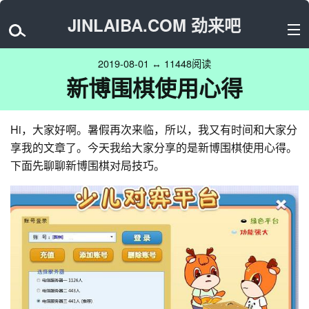
JINLAIBA.COM 劲来吧
2019-08-01 ↔ 11448阅读
新博围棋使用心得
Hi，大家好啊。暑假再次来临，所以，我又有时间和大家分
享我的文章了。今天我给大家分享的是新博围棋使用心得。
下面先聊聊新博围棋对局技巧。