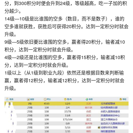
分，到300积分时便会升到24级，等级越高，吃一子加的积
分越少。
14级—10级是比谁围的空多（数目，而不是数子），谁的
空多谁就获胜，获胜后可获得20积分。达到一定积分时就会
升级。
9级—5级依旧要比谁围的空多，赢者得20积分，输者减10
积分，达到一定积分时就会升级。
4级—2级还是比谁围的空多，赢者得15积分，输者减10积
分，达到一定积分时就会升级。
1级以上（从1级到职业九段）依然还是根据目数来判断输
赢，赢者得12积分，输者减12积分，达到一定积分时就会
升级。