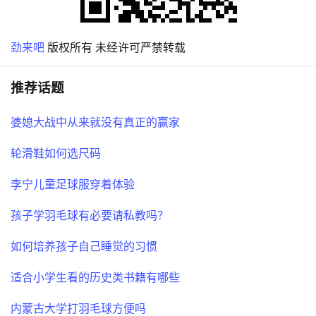
劲来吧
版权所有 未经许可严禁转载
推荐话题
婆媳大战中从来就没有真正的赢家
轮滑鞋如何选尺码
李宁儿童足球服穿着体验
孩子学羽毛球有必要请私教吗？
如何培养孩子自己睡觉的习惯
适合小学生看的历史类书籍有哪些
内蒙古大学打羽毛球方便吗