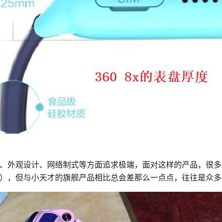
、外观设计、网络制式等方面追求极端，面对这样的产品，很多
），但与小天才的旗舰产品相比总会差那么一点点，往往是众多