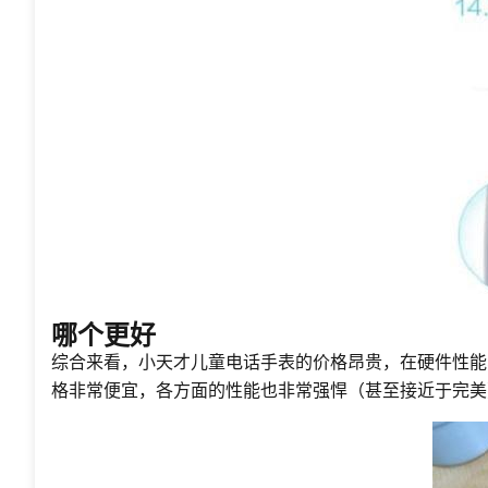
哪个更好
综合来看，小天才儿童电话手表的价格昂贵，在硬件性能
格非常便宜，各方面的性能也非常强悍（甚至接近于完美