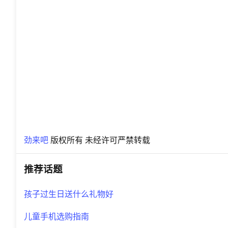
劲来吧
版权所有 未经许可严禁转载
推荐话题
孩子过生日送什么礼物好
儿童手机选购指南