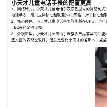
小天才儿童电话手表的配置更高
1、网络制式。小天才儿童电话手表旗舰型号的网络制式
电话手表一般只支持移动和联通的4G网络，对于移动和
2、核心硬件。小天才儿童电话手表旗舰版在CPU、运
用起来也足够流畅。
3、外观造型。小天才儿童电话手表旗舰产品兼具高性能
些方面的表现也很好，但总是要比小天才的差那么一点点