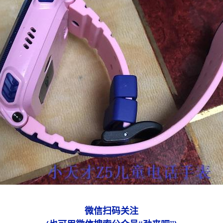
微信扫码关注