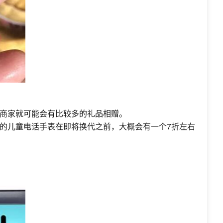
商家就可能会有比较多的礼品相赠。
才的儿童电话手表在即将换代之前，大概会有一个7折左右