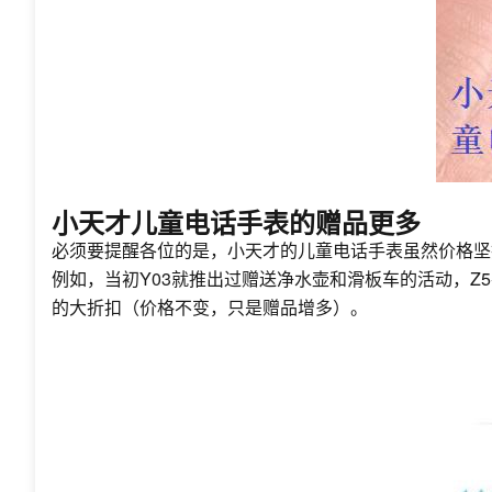
小天才儿童电话手表的赠品更多
必须要提醒各位的是，小天才的儿童电话手表虽然价格坚
例如，当初Y03就推出过赠送净水壶和滑板车的活动，
的大折扣（价格不变，只是赠品增多）。