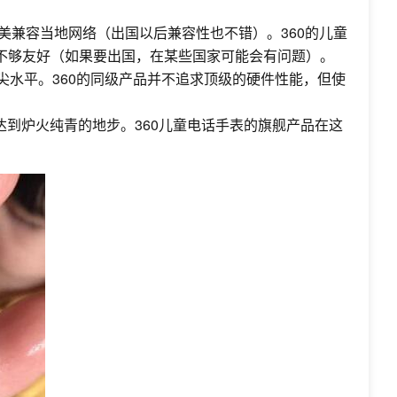
美兼容当地网络（出国以后兼容性也不错）。360的儿童
不够友好（如果要出国，在某些国家可能会有问题）。
尖水平。360的同级产品并不追求顶级的硬件性能，但使
到炉火纯青的地步。360儿童电话手表的旗舰产品在这