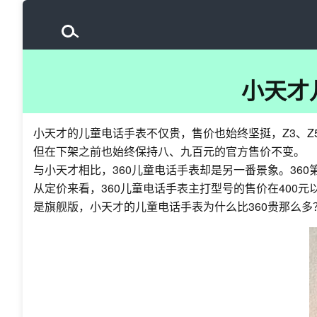
小天才
小天才的儿童电话手表不仅贵，售价也始终坚挺，Z3、Z5
但在下架之前也始终保持八、九百元的官方售价不变。
与小天才相比，360儿童电话手表却是另一番景象。36
从定价来看，360儿童电话手表主打型号的售价在400
是旗舰版，小天才的儿童电话手表为什么比360贵那么多