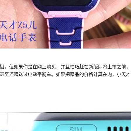
挺，但如果你是在网上购买，并且恰巧赶在新版即将上市之前，
Z5甚至还赠送过电动平衡车。如果把赠品的价格计算在内，小天