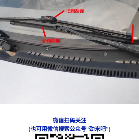
微信扫码关注
(也可用微信搜索公众号“劲来吧”)