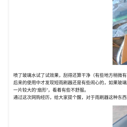
喷了玻璃水试了试效果，刮得还算干净（有些地方稍微有
后来的使用中才发现短雨刷器还是有些闹心的，如果玻璃
一片较大的“扇形”，看着有些不舒服。
通过这次网购经历，给大家提个醒，对于雨刷器这种东西