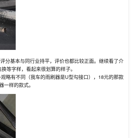
铺评分基本与同行业持平，评价也都比较正面。继续看了介
包换等字样，看起来很划算的样子。
观略有不同（我车的雨刷器是U型勾接口），18元的那款
器一样的款式。