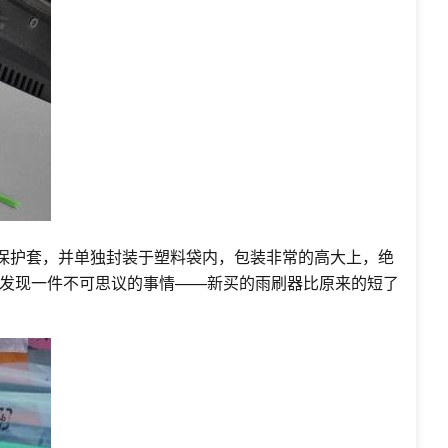
料保护套，并单独封装于塑料袋内，包装非常的高大上，绝
发现一件不可思议的事情——新买的雨刷器比原来的短了