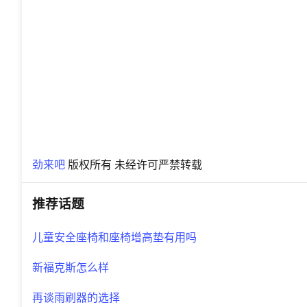
劲来吧
版权所有 未经许可严禁转载
推荐话题
儿童安全座椅和座椅增高垫有用吗
新福克斯怎么样
再谈雨刷器的选择