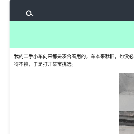
我的二手小车向来都是凑合着用的，车本来就旧，也没必
得不换，于是打开某宝挑选。