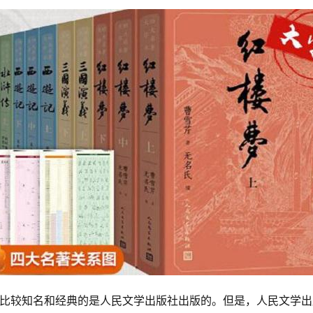
比较知名和经典的是人民文学出版社出版的。但是，人民文学出