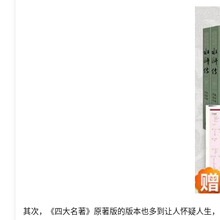
其次，《四大名著》原著版的版本也多到让人怀疑人生，