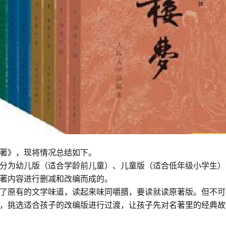
著》，现将情况总结如下。
分为幼儿版（适合学龄前儿童）、儿童版（适合低年级小学生）
著内容进行删减和改编而成的。
了原有的文学味道，读起来味同嚼腊，要读就读原著版。但不可
，挑选适合孩子的改编版进行过渡，让孩子先对名著里的经典故