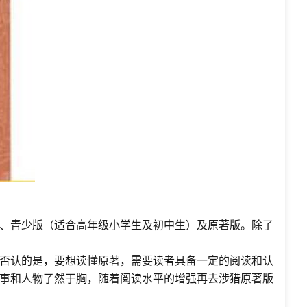
、青少版（适合高年级小学生及初中生）及原著版。除了
否认的是，要想读懂原著，需要读者具备一定的阅读和认
事和人物了然于胸，随着阅读水平的增强再去涉猎原著版