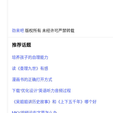
劲来吧
版权所有 未经许可严禁转载
推荐话题
培养孩子的自理能力
读《查理九世》有感
漫画书的正确打开方式
下载“优化设计”英语听力音频过程
《吴姐姐讲历史故事》和《上下五千年》哪个好
MKV视频没有字幕怎么办