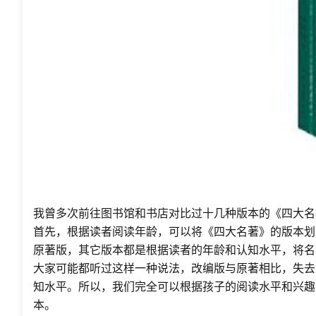
我曾多次前往图书馆和书店对比过十几种版本的《四大名
首先，根据读者阅读年龄，可以将《四大名著》的版本划
原著版，其它版本都是根据读者的年龄和认知水平，将名
大家可能都听过这样一种说法，改编版与原著相比，失去
知水平。所以，我们完全可以根据孩子的阅读水平和兴趣
本。