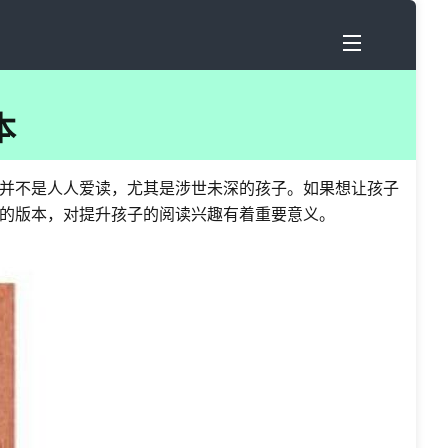
本
并不是人人爱读，尤其是涉世未深的孩子。如果想让孩子
的版本，对提升孩子的阅读兴趣有着重要意义。