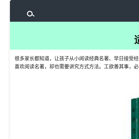
很多家长都知道，让孩子从小阅读经典名著、早日接受经
喜欢阅读名著，却也需要讲究方式方法。工欲善其事，必