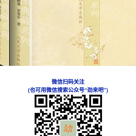
微信扫码关注
(也可用微信搜索公众号“劲来吧”)