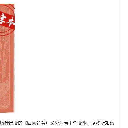
版社出版的《四大名著》又分为若干个版本，据我所知比