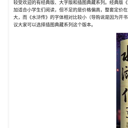
较受欢迎的有经典版、大字版和插图典藏系列。经典版《
加适合小学生们阅读，但不足的是价格偏高，整套定价在
大，而《水浒传》的字体相对比较小（导购说是因为开书
议大家可以选择插图典藏系列这个版本。