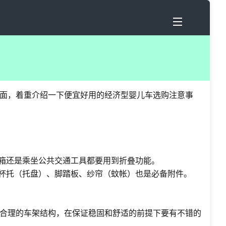
面，着重介绍一下便宜好用的经济型婴儿车选购注意事
备箱还是乘坐公共交通工具都要用到折叠功能。
；杯托（托盘）、脚踏板、纱帘（蚊帐）也是必备附件。
合理的车架结构，在保证稳固和舒适的前提下要有不错的