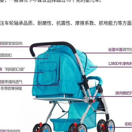
注车轮轴承品质、耐磨性、抗震性、摩擦系数、抓地能力等方面