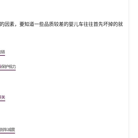
的因素，要知道一些品质较差的婴儿车往往首先坏掉的就