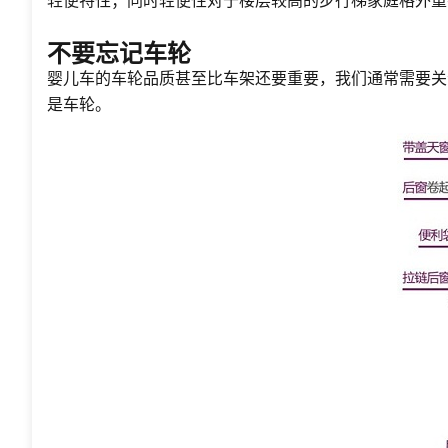
不要忘记车轮
婴儿车的车轮品质甚至比车架还要重要，我们通常需要关
是车轮。