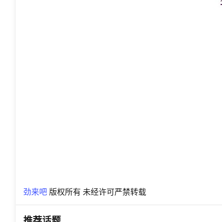
劲来吧
版权所有 未经许可严禁转载
推荐话题