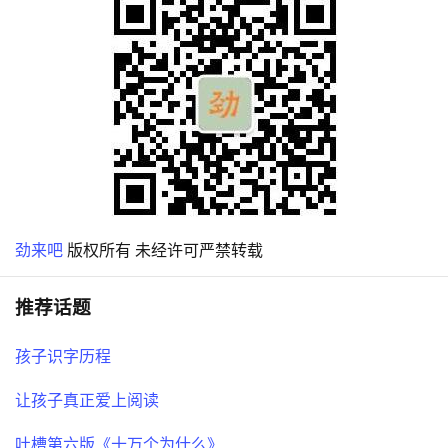
劲来吧
版权所有 未经许可严禁转载
推荐话题
孩子识字历程
让孩子真正爱上阅读
吐槽第六版《十万个为什么》