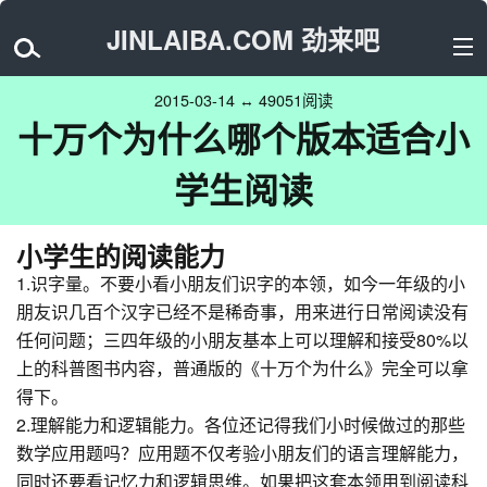
JINLAIBA.COM 劲来吧
2015-03-14 ↔ 49051阅读
十万个为什么哪个版本适合小
学生阅读
小学生的阅读能力
1.识字量。不要小看小朋友们识字的本领，如今一年级的小
朋友识几百个汉字已经不是稀奇事，用来进行日常阅读没有
任何问题；三四年级的小朋友基本上可以理解和接受80%以
上的科普图书内容，普通版的《十万个为什么》完全可以拿
得下。
2.理解能力和逻辑能力。各位还记得我们小时候做过的那些
数学应用题吗？应用题不仅考验小朋友们的语言理解能力，
同时还要看记忆力和逻辑思维。如果把这套本领用到阅读科