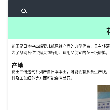
花王是日本中高端婴儿纸尿裤产品的典型代表，具有轻薄
为了帮助各位宝妈买到好用、适用又便宜的花王纸尿裤，下
产地
花王三倍透气系列产自日本本土，可能会有多条生产线，
料及工艺细节等方面可能会有差异。