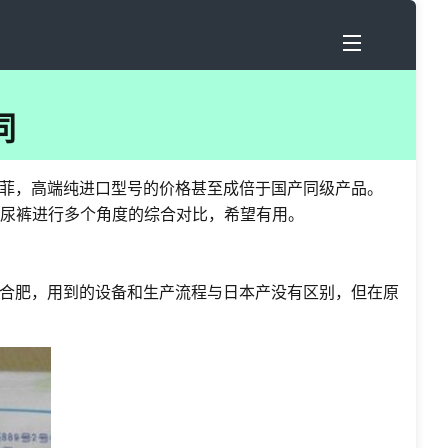
同
菲，高端纯进口型号的价格甚至成倍于国产同级产品。
纸尿裤进行多个角度的综合对比，希望有用。
合肥，用到的设备和生产流程与日本产没有区别，但在原