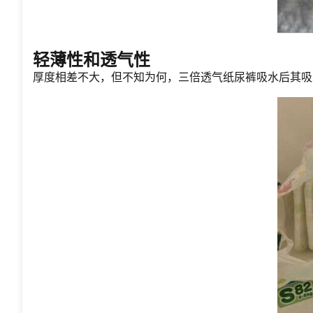
轻薄性和透气性
厚度相差不大，但不知为何，三倍透气纸尿裤吸水后其吸