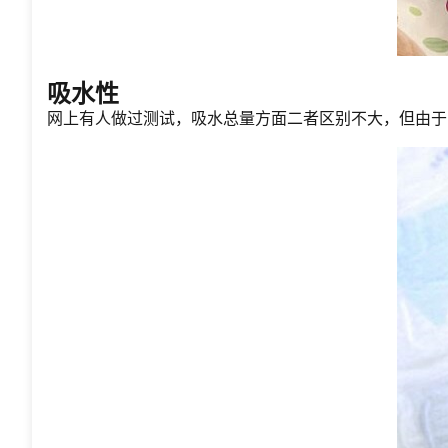
吸水性
网上有人做过测试，吸水总量方面二者区别不大，但由于