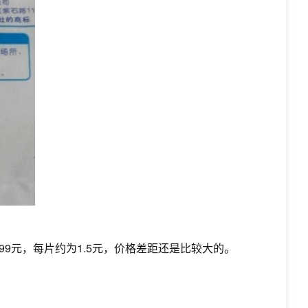
99元，每片约为1.5元，价格差距还是比较大的。