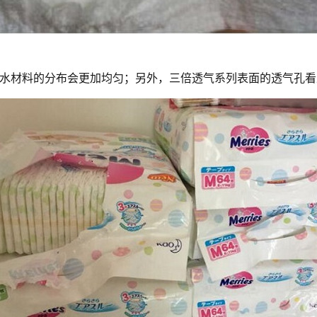
水材料的分布会更加均匀；另外，三倍透气系列表面的透气孔看