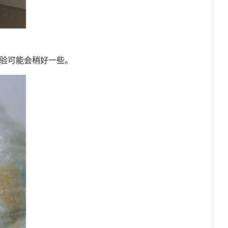
验可能会稍好一些。