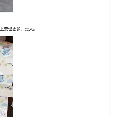
上去也更多、更大。