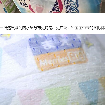
三倍透气系列的水量分布更均匀、更广泛，给宝宝带来的实际体