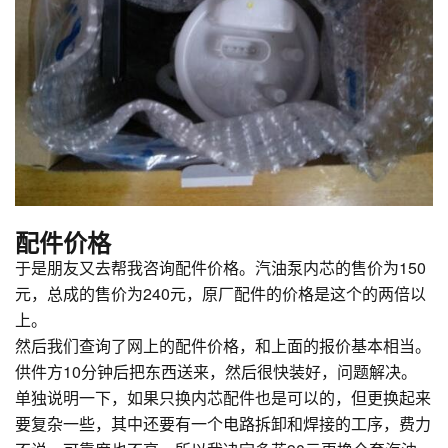
配件价格
于是朋友又去帮我咨询配件价格。汽油泵内芯的售价为150
元，总成的售价为240元，原厂配件的价格是这个的两倍以
上。
然后我们查询了网上的配件价格，和上面的报价基本相当。
供件方10分钟后把东西送来，然后很快装好，问题解决。
单独说明一下，如果只换内芯配件也是可以的，但更换起来
要复杂一些，其中还要有一个电路拆卸和焊接的工序，费力