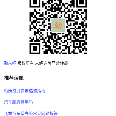
劲来吧
版权所有 未经许可严禁转载
推荐话题
胎压监测装置选购指南
汽车腰靠有用吗
儿童汽车增高垫常见问题解答