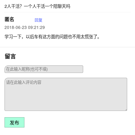
2人干活？一个人干活一个陪聊天吗
匿名
回复
2018-06-23 09:21:29
学习一下，以后车有这方面的问题也不用太慌张了。
留言
发布