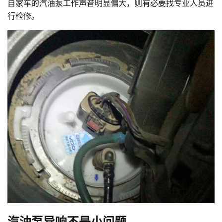
自家车的汽油泵工作声音明显偏大，则有必要找专业人员进
行检修。
汽油泵异响不是小问题