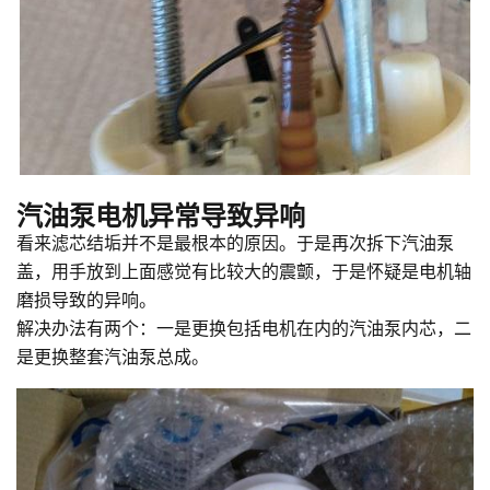
汽油泵电机异常导致异响
看来滤芯结垢并不是最根本的原因。于是再次拆下汽油泵
盖，用手放到上面感觉有比较大的震颤，于是怀疑是电机轴
磨损导致的异响。
解决办法有两个：一是更换包括电机在内的汽油泵内芯，二
是更换整套汽油泵总成。