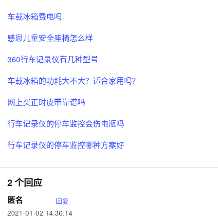
车载冰箱费电吗
感恩儿童安全座椅怎么样
360行车记录仪有几种型号
车载冰箱的功耗大不大？适合家用吗？
网上买正时皮带靠谱吗
行车记录仪的停车监控会伤电瓶吗
行车记录仪的停车监控哪种方案好
2 个回应
匿名
回复
2021-01-02 14:36:14