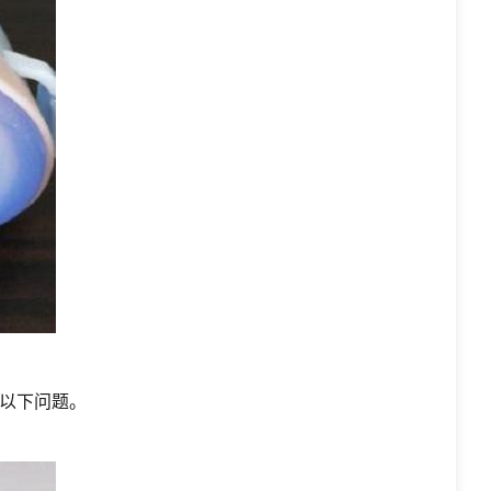
以下问题。