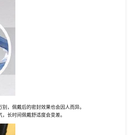
万别，佩戴后的密封效果也会因人而异。
气，长时间佩戴舒适度会变差。