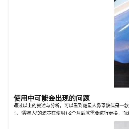
使用中可能会出现的问题
通过以上的叙述与分析，可以看到霾星人鼻罩貌似是一款
1、“霾星人”的滤芯在使用1-2个月后就需要进行更换，