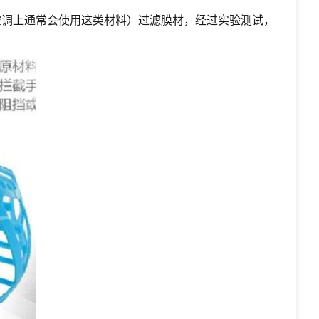
，空调上通常会使用这类材料）过滤膜材，经过实验测试，