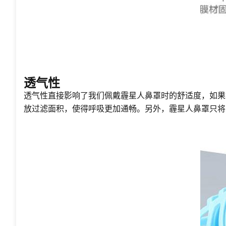
透气性
透气性直接影响了我们佩戴霾星人鼻罩时的舒适度，如果
放过滤面积，使得呼吸更加通畅。另外，霾星人鼻罩只将