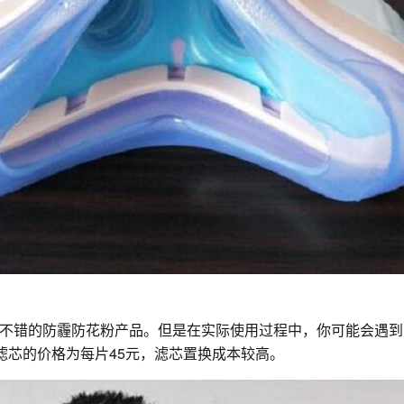
不错的防霾防花粉产品。但是在实际使用过程中，你可能会遇到
而滤芯的价格为每片45元，滤芯置换成本较高。