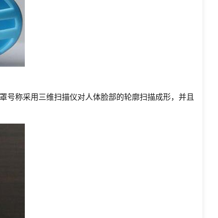
罩号称采用三维扫描仪对人体脸部的轮廓扫描成形，并且