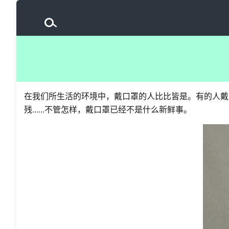
在我们所生活的环境中，戴口罩的人比比皆是。有的人戴
残......不管怎样，戴口罩已经不是什么新鲜事。