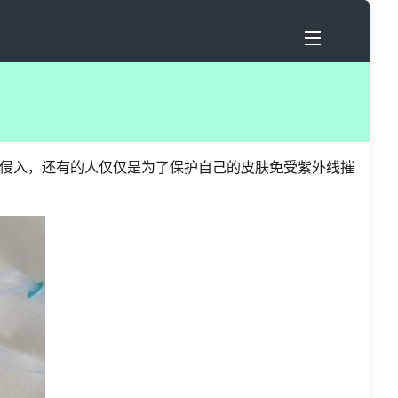
侵入，还有的人仅仅是为了保护自己的皮肤免受紫外线摧