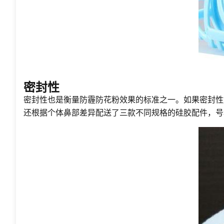
密封性
密封性也是衡量防霾防花粉效果的标准之一。如果密封性
还根据个体鼻部差异配送了三款不同规格的硅胶配件，号