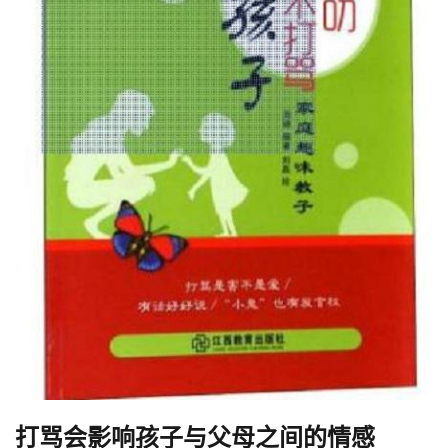
打骂会影响孩子与父母之间的情感