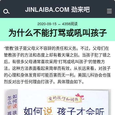
JINLAIBA.COM 劲来吧
2020-09-15 ↔ 4358阅读
为什么不能打骂或吼叫孩子
“管教”孩子是父母义不容辞的责任和义务。不过，父母们在
管教孩子的方法和态度上却有着天壤之别。当孩子犯了错之
后，有很多父母通常喜欢采用“打骂或吼叫孩子”的管教方
法，这种方法表面看起来简单而有效，从长远来看，对孩子
的心理和身体发育却可能百害而无一利。美国儿科协会也强
烈反对出于任何理由打孩子。具体理由如下。