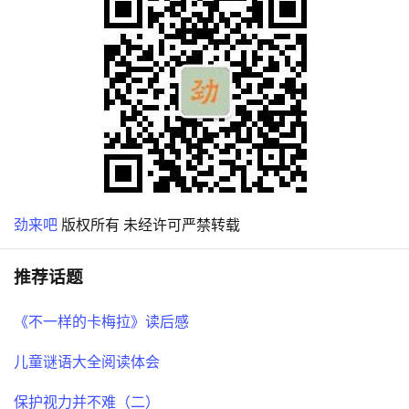
劲来吧
版权所有 未经许可严禁转载
推荐话题
《不一样的卡梅拉》读后感
儿童谜语大全阅读体会
保护视力并不难（二）