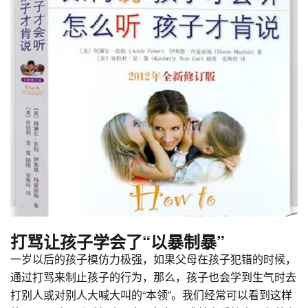
打骂让孩子学会了“以暴制暴”
一岁以后的孩子模仿力极强，如果父母在孩子犯错的时候，
通过打骂来制止孩子的行为，那么，孩子也会学到生气时去
打别人或对别人大喊大叫的“本领”。我们经常可以看到这样