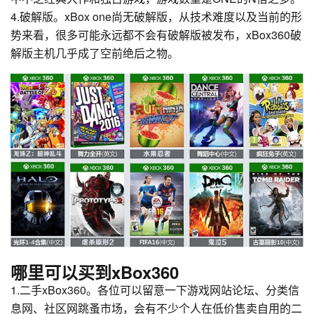
4.破解版。xBox one尚无破解版，从技术难度以及当前的形
势来看，很多可能永远都不会有破解版被发布，xBox360破
解版主机几乎成了空前绝后之物。
哪里可以买到xBox360
1.二手xBox360。各位可以留意一下游戏网站论坛、分类信
息网、社区网跳蚤市场，会有不少个人在低价售卖自用的二