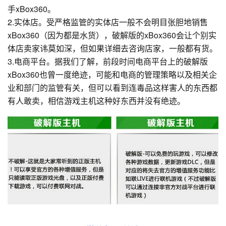
手xBox360。
2.实体店。受严格监管的实体店一般不会明目张胆地销售
xBox360（因为都是水货），破解版的xBox360会让个别实
体店卖家讳莫如深，但如果详细去咨询店家，一般都有货。
3.电商平台。据我们了解，前段时间电商平台上的破解版
xBox360也曾一度绝迹，可能和电商的管理策略以及相关企
业和部门的监管有关，但可以看到连毒品这样害人的东西都
有人敢卖，相信游戏主机这种好东西并没有绝迹。