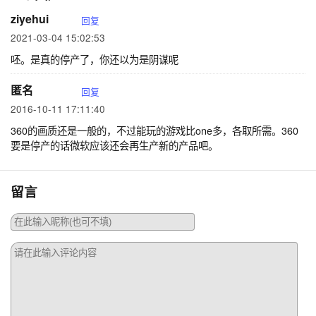
ziyehui
回复
2021-03-04 15:02:53
呸。是真的停产了，你还以为是阴谋呢
匿名
回复
2016-10-11 17:11:40
360的画质还是一般的，不过能玩的游戏比one多，各取所需。360
要是停产的话微软应该还会再生产新的产品吧。
留言