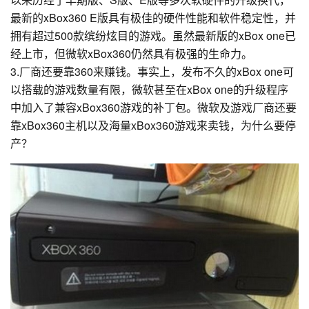
最新的xBox360 E版具有极佳的硬件性能和软件稳定性，并
拥有超过500款缤纷炫目的游戏。虽然最新版的xBox one已
经上市，但微软xBox360仍然具有极强的生命力。
3.厂商还要靠360来赚钱。事实上，发布不久的xBox one可
以搭载的游戏数量有限，微软甚至在xBox one的升级程序
中加入了兼容xBox360游戏的补丁包。微软及游戏厂商还要
靠xBox360主机以及海量xBox360游戏来卖钱，为什么要停
产？