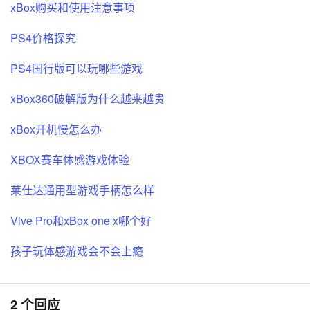
xBox购买和使用注意事项
PS4价格探究
PS4国行版可以玩哪些游戏
xBox360破解版为什么越来越贵
xBox开机慢怎么办
XBOX赛车体感游戏体验
莱仕达通用型游戏手柄怎么样
Vive Pro和xBox one x哪个好
孩子玩体感游戏会不会上瘾
2 个回应