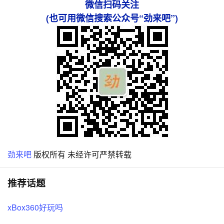
微信扫码关注
(也可用微信搜索公众号“劲来吧”)
劲来吧
版权所有 未经许可严禁转载
推荐话题
xBox360好玩吗