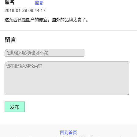
匿名
回复
2018-01-29 09:44:17
这东西还是国产的便宜，国外的品牌太贵了。
留言
发布
回到首页