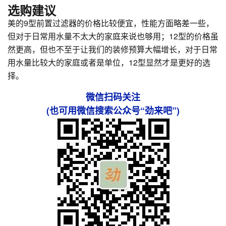
选购建议
美的9型前置过滤器的价格比较便宜，性能方面略差一些，
但对于日常用水量不太大的家庭来说也够用；12型的价格虽
然更高，但也不至于让我们的装修预算大幅增长，对于日常
用水量比较大的家庭或者是单位，12型显然才是更好的选
择。
微信扫码关注
(也可用微信搜索公众号“劲来吧”)