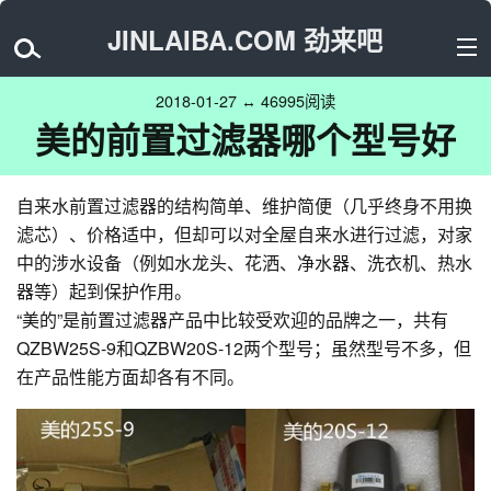
JINLAIBA.COM 劲来吧
2018-01-27 ↔ 46995阅读
美的前置过滤器哪个型号好
自来水前置过滤器的结构简单、维护简便（几乎终身不用换
滤芯）、价格适中，但却可以对全屋自来水进行过滤，对家
中的涉水设备（例如水龙头、花洒、净水器、洗衣机、热水
器等）起到保护作用。
“美的”是前置过滤器产品中比较受欢迎的品牌之一，共有
QZBW25S-9和QZBW20S-12两个型号；虽然型号不多，但
在产品性能方面却各有不同。