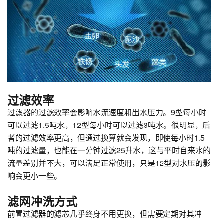
过滤效率
过滤器的过滤效率会影响水流速度和出水压力。9型每小时
可以过滤1.5吨水，12型每小时可以过滤3吨水。很明显，后
者的过滤效率更高，但通过换算就会发现，即使每小时1.5
吨的过滤量，也能在一分钟过滤25升水，这与平时自来水的
流量差别并不大，可以满足正常使用，只是12型对水压的影
响会更小一些。
滤网冲洗方式
前置过滤器的滤芯几乎终身不用更换，但需要定期对其冲