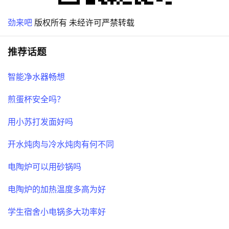
劲来吧
版权所有 未经许可严禁转载
推荐话题
智能净水器畅想
煎蛋杯安全吗？
用小苏打发面好吗
开水炖肉与冷水炖肉有何不同
电陶炉可以用砂锅吗
电陶炉的加热温度多高为好
学生宿舍小电锅多大功率好