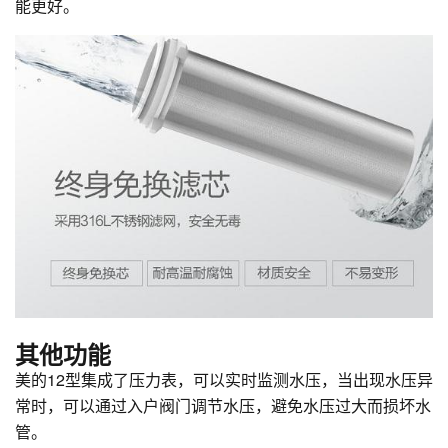
能更好。
其他功能
美的12型集成了压力表，可以实时监测水压，当出现水压异
常时，可以通过入户阀门调节水压，避免水压过大而损坏水
管。