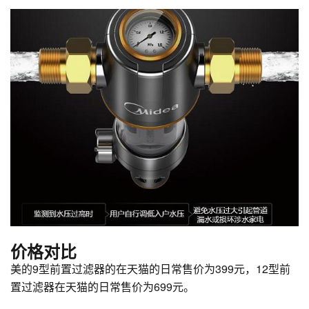
价格对比
美的9型前置过滤器的在天猫的日常售价为399元，12型前
置过滤器在天猫的日常售价为699元。