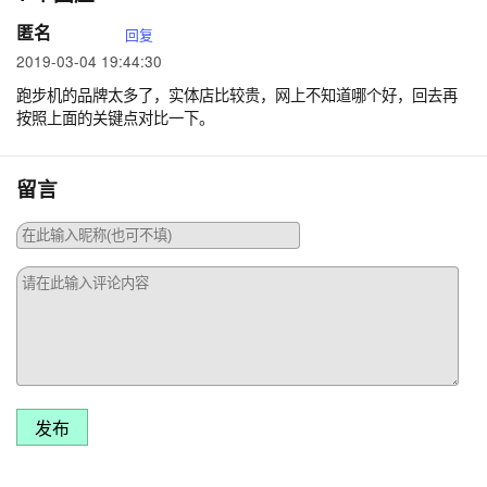
匿名
回复
2019-03-04 19:44:30
跑步机的品牌太多了，实体店比较贵，网上不知道哪个好，回去再
按照上面的关键点对比一下。
留言
发布