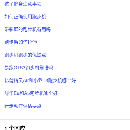
孩子健身注意事项
如何正确使用跑步机
带彩屏的跑步机有用吗
跑步后如何拉伸
跑步机跑步的优缺点
易跑GTS7跑步机靠谱吗
亿健精灵Air和小乔T3跑步机哪个好
舒华E9和A5跑步机哪个好
行走动作评估要点
1 个回应