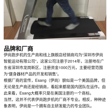
品牌和厂商
伊尚跑步机的生产商和线上旗舰店经销商均为“深圳市伊尚
智能运动有限公司”，这家公司注册于2014年，注册地在广
东省深圳市龙岗新区，注册资金1000万元，主要经营范围
为“健身器材产品的开发和销售”。
根据厂商的宣传，Esang（伊尚）貌似是一个美国品牌，但
无论是生产商还是经销商，看起来都是国内团队在运作。由
此来看，Esang大概率只是在美国注册的一个商标。
当然，这并不代表伊尚跑步机的厂商不专业。相反，种种迹
象表明，伊尚是一个拥有自主研发能力的专业团队。