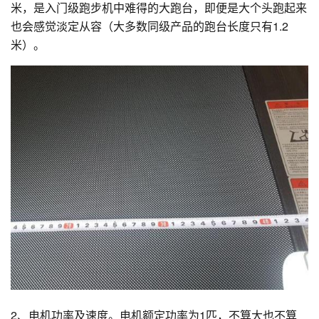
米，是入门级跑步机中难得的大跑台，即便是大个头跑起来
也会感觉淡定从容（大多数同级产品的跑台长度只有1.2
米）。
2、电机功率及速度。电机额定功率为1匹，不算大也不算