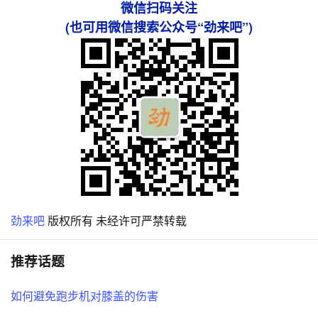
微信扫码关注
(也可用微信搜索公众号“劲来吧”)
劲来吧
版权所有 未经许可严禁转载
推荐话题
如何避免跑步机对膝盖的伤害