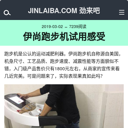
JINLAIBA.COM 劲来吧
2019-03-02 ↔ 7239阅读
伊尚跑步机试用感受
跑步机是公认的运动减肥利器。伊尚跑步机自称源自美国，
机身尺寸、工艺品质、跑步速度、减震性能等方面貌似不
错，入门级产品售价只有1800元左右，从商家的宣传来看
几近完美。可是问题来了，实际表现果真如此吗？