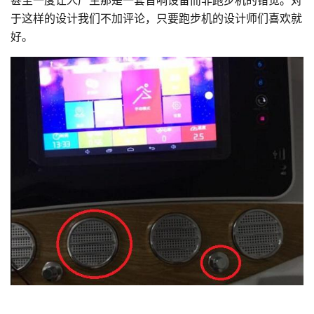
于这样的设计我们不加评论，只要跑步机的设计师们喜欢就
好。