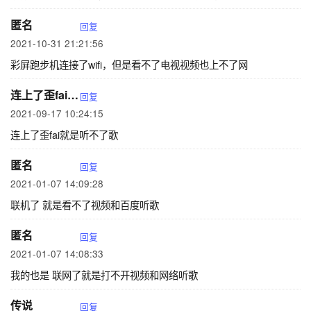
匿名
回复
2021-10-31 21:21:56
彩屏跑步机连接了wifi，但是看不了电视视频也上不了网
连上了歪fai就是听不了歌
回复
2021-09-17 10:24:15
连上了歪fai就是听不了歌
匿名
回复
2021-01-07 14:09:28
联机了 就是看不了视频和百度听歌
匿名
回复
2021-01-07 14:08:33
我的也是 联网了就是打不开视频和网络听歌
传说
回复