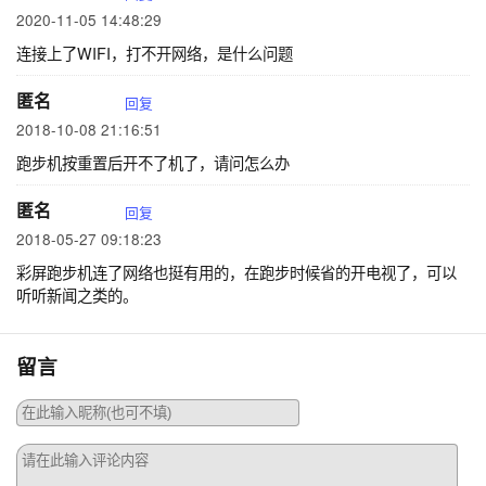
2020-11-05 14:48:29
连接上了WIFI，打不开网络，是什么问题
匿名
回复
2018-10-08 21:16:51
跑步机按重置后开不了机了，请问怎么办
匿名
回复
2018-05-27 09:18:23
彩屏跑步机连了网络也挺有用的，在跑步时候省的开电视了，可以
听听新闻之类的。
留言