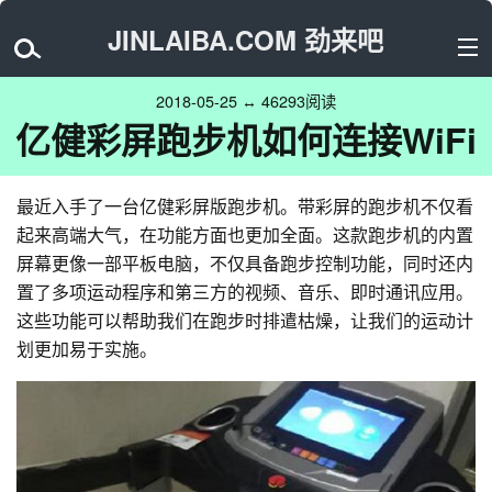
JINLAIBA.COM 劲来吧
2018-05-25 ↔ 46293阅读
亿健彩屏跑步机如何连接WiFi
最近入手了一台亿健彩屏版跑步机。带彩屏的跑步机不仅看
起来高端大气，在功能方面也更加全面。这款跑步机的内置
屏幕更像一部平板电脑，不仅具备跑步控制功能，同时还内
置了多项运动程序和第三方的视频、音乐、即时通讯应用。
这些功能可以帮助我们在跑步时排遣枯燥，让我们的运动计
划更加易于实施。