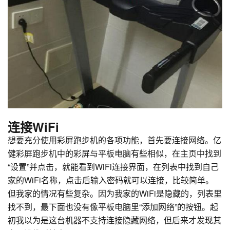
连接WiFi
想要充分使用彩屏跑步机的各项功能，首先要连接网络。亿
健彩屏跑步机中的彩屏与平板电脑有些相似，在主页中找到
“设置”并点击，就能看到WiFi连接界面，在列表中找到自己
家的WiFi名称，点击后输入密码就可以连接，比较简单。
但我家的情况有些复杂。因为我家的WiFi是隐藏的，列表里
找不到，最下面也没有像平板电脑里“添加网络”的按钮。起
初我以为是这台机器不支持连接隐藏网络，但后来才发现其