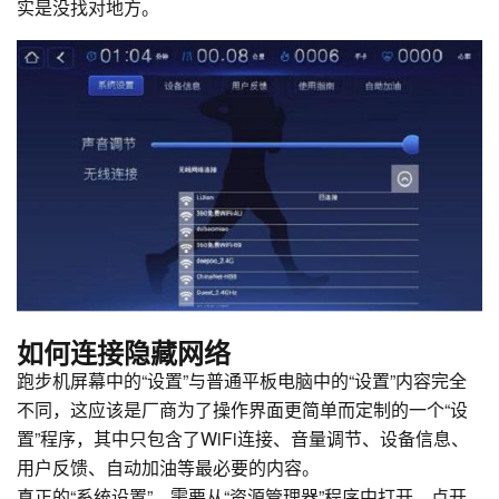
实是没找对地方。
如何连接隐藏网络
跑步机屏幕中的“设置”与普通平板电脑中的“设置”内容完全
不同，这应该是厂商为了操作界面更简单而定制的一个“设
置”程序，其中只包含了WiFi连接、音量调节、设备信息、
用户反馈、自动加油等最必要的内容。
真正的“系统设置”，需要从“资源管理器”程序中打开。点开