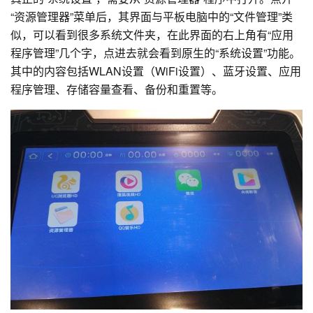
“资源管理器”菜单后，其界面与平板电脑中的“文件管理”类
似，可以看到很多系统文件夹，在此界面的右上角有“应用
程序管理”几个字，点进去就会看到原生的“系统设置”功能。
其中的内容包括WLAN设置（WiFi设置）、蓝牙设置、应用
程序管理、存储容量查看、备份和重置等。