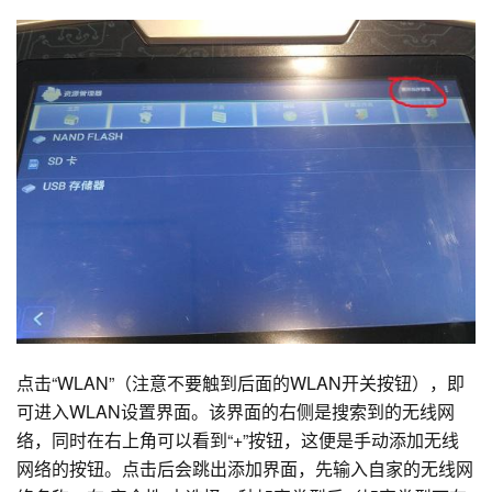
点击“WLAN”（注意不要触到后面的WLAN开关按钮），即
可进入WLAN设置界面。该界面的右侧是搜索到的无线网
络，同时在右上角可以看到“+”按钮，这便是手动添加无线
网络的按钮。点击后会跳出添加界面，先输入自家的无线网