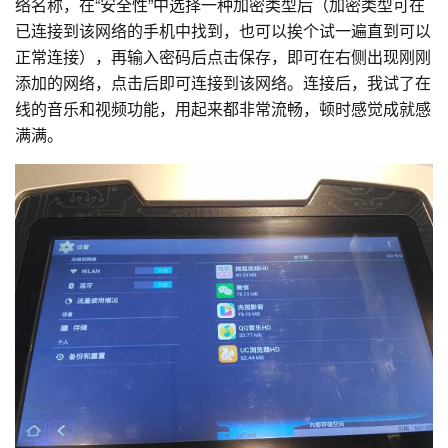
络名称，在“安全性”中选择一种加密类型后（加密类型可在
已连接到该网络的手机中找到，也可以挨个试一遍直到可以
正常连接），再输入密码后点击保存，即可在右侧出现刚刚
添加的网络，点击后即可连接到该网络。连接后，我试了在
线的音乐和视频功能，用起来都非常流畅，顿时感觉成就感
满满。