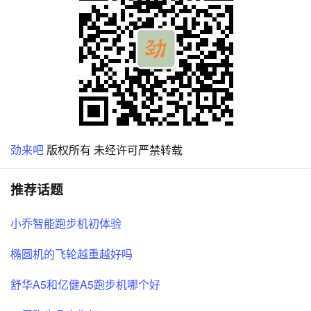
劲来吧
版权所有 未经许可严禁转载
推荐话题
小乔智能跑步机初体验
椭圆机的飞轮越重越好吗
舒华A5和亿健A5跑步机哪个好