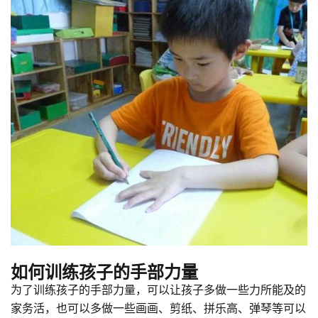
如何训练孩子的手部力量
为了训练孩子的手部力量，可以让孩子多做一些力所能及的
家务活，也可以多做一些画画、剪纸、拼乐高、弹琴等可以