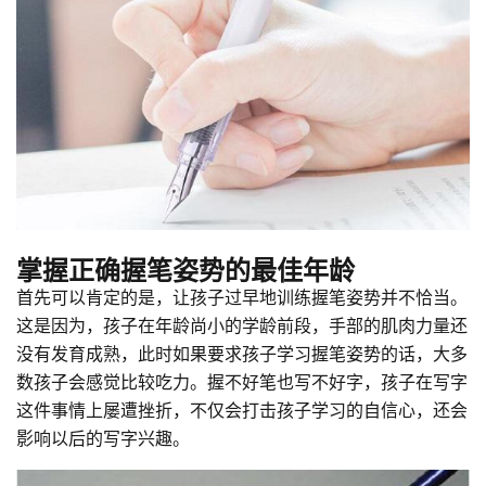
掌握正确握笔姿势的最佳年龄
首先可以肯定的是，让孩子过早地训练握笔姿势并不恰当。
这是因为，孩子在年龄尚小的学龄前段，手部的肌肉力量还
没有发育成熟，此时如果要求孩子学习握笔姿势的话，大多
数孩子会感觉比较吃力。握不好笔也写不好字，孩子在写字
这件事情上屡遭挫折，不仅会打击孩子学习的自信心，还会
影响以后的写字兴趣。