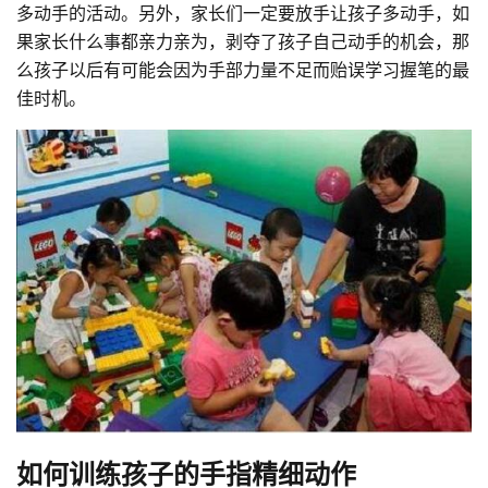
多动手的活动。另外，家长们一定要放手让孩子多动手，如
果家长什么事都亲力亲为，剥夺了孩子自己动手的机会，那
么孩子以后有可能会因为手部力量不足而贻误学习握笔的最
佳时机。
如何训练孩子的手指精细动作