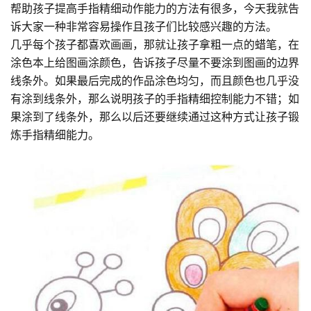
帮助孩子提高手指精细动作能力的方法有很多，今天我就告
诉大家一种非常容易操作且孩子们比较感兴趣的方法。
几乎每个孩子都喜欢画画，那就让孩子拿粗一点的蜡笔，在
涂色本上给图画涂颜色，告诉孩子尽量不要涂到图画的边界
线条外。如果最后完成的作品涂色均匀，而且颜色也几乎没
有涂到线条外，那么说明孩子的手指精细控制能力不错；如
果涂到了线条外，那么以后还要继续通过这种方式让孩子锻
炼手指精细能力。