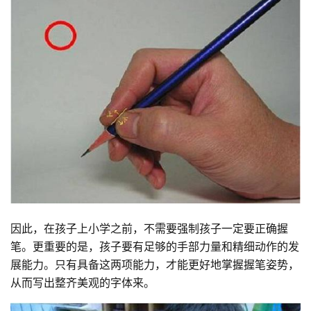
因此，在孩子上小学之前，不需要强制孩子一定要正确握
笔。更重要的是，孩子要有足够的手部力量和精细动作的发
展能力。只有具备这两项能力，才能更好地掌握握笔姿势，
从而写出整齐美观的字体来。