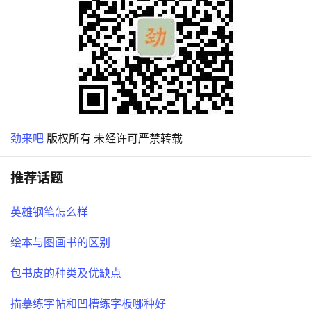
劲来吧
版权所有 未经许可严禁转载
推荐话题
英雄钢笔怎么样
绘本与图画书的区别
包书皮的种类及优缺点
描摹练字帖和凹槽练字板哪种好