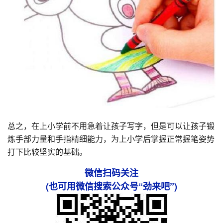
总之，在上小学前不用急着让孩子写字，但是可以让孩子锻
炼手部力量和手指精细能力，为上小学后掌握正常握笔姿势
打下比较坚实的基础。
微信扫码关注
(也可用微信搜索公众号“劲来吧”)