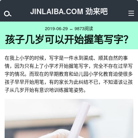
JINLAIBA.COM 劲来吧
2019-06-29 ↔ 9873阅读
孩子几岁可以开始握笔写字？
在我上小学的时候，写字是一件水到渠成、顺其自然的事
情，因为只有上了小学才开始握笔写字，完全不存在过早写
字的情况。而现在的早期教育和幼儿园小学化教育迫使很多
孩子早早开始用笔，有的家长为此纠结不已，不知道该让孩
子从几岁开始有意识地训练握笔姿势。