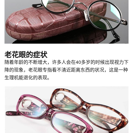
老花眼的症状
随着年龄的不断增大，许多人会在40多岁的时候出现视力下
降的现象，老花眼专指看不清近距离东西的状况，这是一种
生理机能退化的表现。