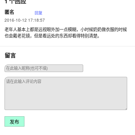
1 个回应
匿名
回复
2016-10-12 17:18:57
老年人基本上都是远视眼外加一点模糊，小时候奶奶做衣服的时候
也会戴老花镜，但是看远处的东西却看得特别清楚。
留言
发布