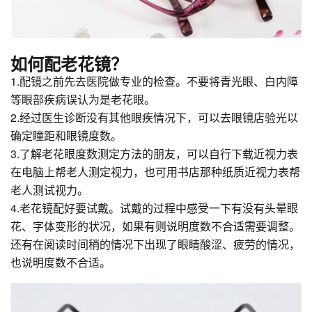
如何配老花镜？
1.配镜之前先去医院做专业的检查。不要将青光眼、白内障
等眼部疾病误认为是老花眼。
2.经过医生诊断没有其他眼疾情况下，可以去眼镜店验光以
确定瞳距和眼镜度数。
3.了解老花眼度数测定方法的朋友，可以自行下载近视力表
在电脑上帮老人测定视力，也可用书店那种纸质近视力表帮
老人测试视力。
4.老花镜配好要试戴。试戴的过程中感受一下有没有头晕眼
花、字体变形的状况，如果有则说明度数不合适需要调整。
还有在阅读时间稍的情况下出现了眼睛酸涩、疲劳的情况，
也说明度数不合适。