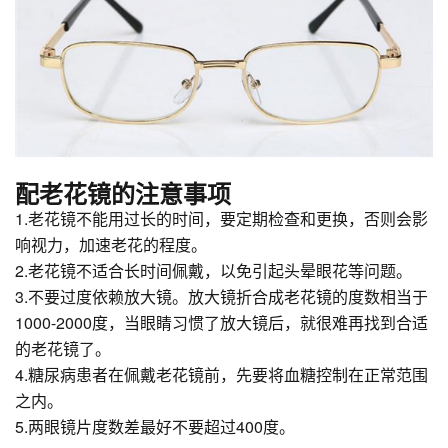
配老花镜的注意事项
1.老花镜不能用过长的时间，要定期检查和更换，否则会影
响视力，加速老花的程度。
2.老花镜不适合长时间佩戴，以免引起头晕眼花等问题。
3.不要过度依赖放大镜。放大镜折合成老花镜的度数相当于
1000-2000度，当眼睛习惯了放大镜后，就很难再找到合适
的老花镜了。
4.糖尿病患者在佩戴老花镜前，先要将血糖控制在正常范围
之内。
5.两眼镜片度数差最好不要超过400度。