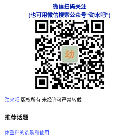
微信扫码关注
(也可用微信搜索公众号“劲来吧”)
劲来吧
版权所有 未经许可严禁转载
推荐话题
体重秤的选购和使用