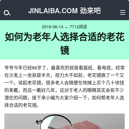
JINLAIBA.COM 劲来吧
2016-06-14 ↔ 7712阅读
如何为老年人选择合适的老花
镜
爷爷今年已经86岁了，最喜欢的就是看报纸、看电视，经常
在沙发上一坐就是半天，视力大不如前，老花镜换了一个又
一个。说起老花镜，很多老人会随便在地摊上买个几十块钱
的来戴，而且一戴好几年，这对于老人的眼睛其实会有不少
潜在的问题，接下来小编为大家介绍一下，如何帮老年人选
择合适的老花镜。