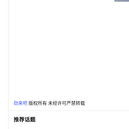
劲来吧
版权所有 未经许可严禁转载
推荐话题