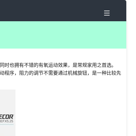
同时也拥有不错的有氧运动效果，是常规家用之首选。
动程序，阻力的调节不需要通过机械旋钮，是一种比较先