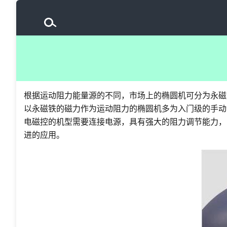
根据运动阻力能量源的不同，市场上的椭圆机可分为永磁
以永磁铁的磁力作为运动阻力的椭圆机多为入门级的手动
电磁控的机型需要连接电源，具有强大的阻力调节能力，
进的应用。