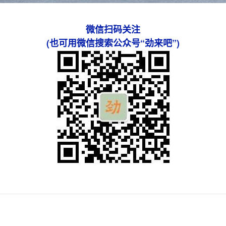
微信扫码关注
(也可用微信搜索公众号“劲来吧”)