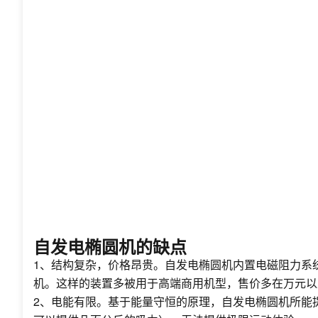
自发电椭圆机的缺点
1、结构复杂，价格昂贵。自发电椭圆机内置电磁阻力系
机。这样的装置多被用于高端商用机型，售价多在万元以
2、电能有限。基于能量守恒的原理，自发电椭圆机所能