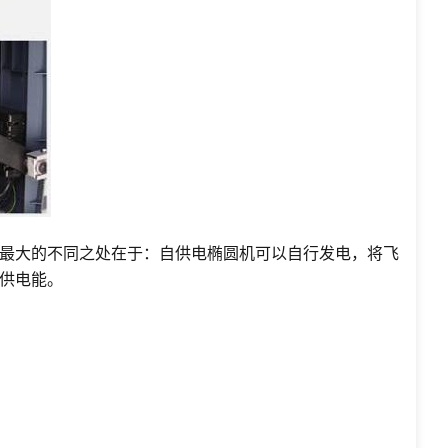
最大的不同之处在于：自供电椭圆机可以自行发电，将飞
供电能。