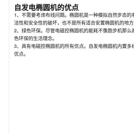
自发电椭圆机的优点
1、不需要考虑布线问题。椭圆机是一种模拟自然步态的
洁性和安全性的破坏，也不是所有适合安置椭圆机的地方
2、绿色环保。尽管电磁控椭圆机的能耗不像跑步机那么
色环保的生活理念。
3、具有电磁控椭圆机的所有优点。自发电椭圆机内置多组
优点。