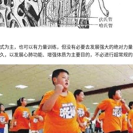
式为主，也可以有力量训练，但没有必要去发展强大的绝对力量
久，以发展心肺功能、增强体质为主要目的，不必进行超常规的