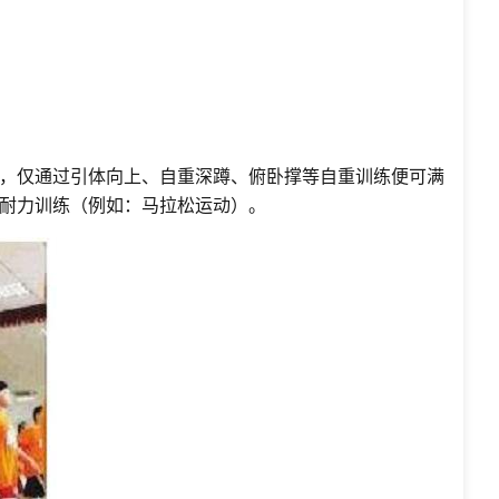
，仅通过引体向上、自重深蹲、俯卧撑等自重训练便可满
耐力训练（例如：马拉松运动）。