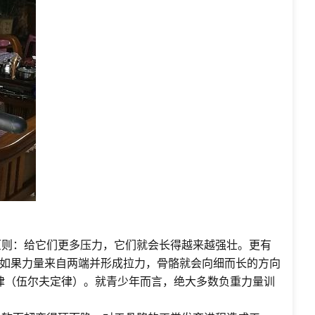
原则：给它们更多压力，它们就会长得越来越强壮。更有
如果力量来自两端并形成拉力，骨骼就会向细而长的方向
F定律（伍尔夫定律）。就青少年而言，绝大多数负重力量训