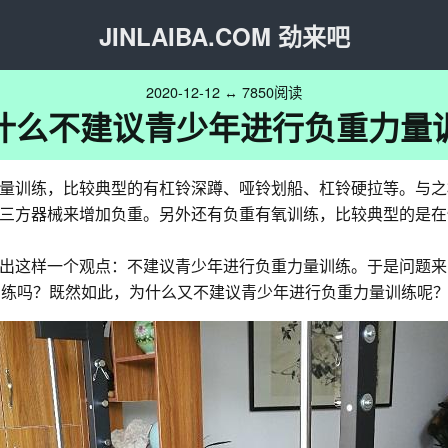
JINLAIBA.COM 劲来吧
2020-12-12 ↔ 7850阅读
什么不建议青少年进行负重力量
量训练，比较典型的有杠铃深蹲、哑铃划船、杠铃硬拉等。与之
三方器械来增加负重。另外还有负重有氧训练，比较典型的是在
出这样一个观点：不建议青少年进行负重力量训练。于是问题来
训练吗？既然如此，为什么又不建议青少年进行负重力量训练呢