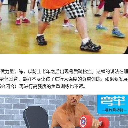
多做力量训练，以防止老年之后出现骨质疏松症。这样的说法在
身体发育，最好不要让孩子进行大强度的负重训练。如果要发展
都会闭合）再进行高强度的负重训练也不迟。