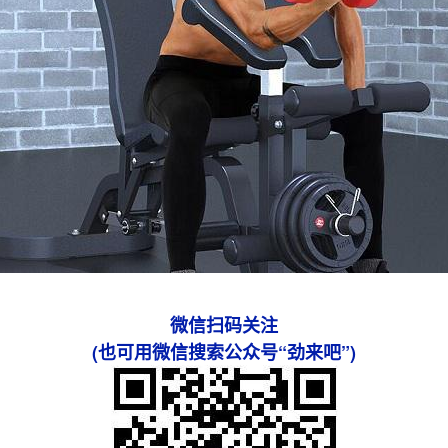
微信扫码关注
(也可用微信搜索公众号“劲来吧”)