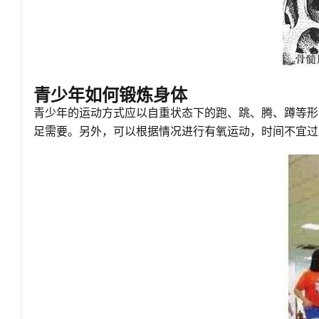
青少年如何锻炼身体
青少年的运动方式应以自重状态下的跑、跳、腾、蹲等形
足需要。另外，可以根据情况进行有氧运动，时间不宜过