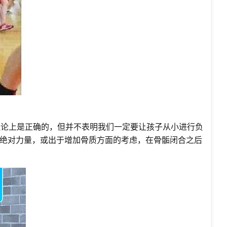
理论上是正确的，但并不表明我们一定要让孩子从小进行负
绝对力量，或出于增加骨质方面的考虑，在骨骺闭合之后