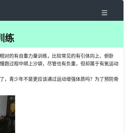
训练
相对的有自重力量训练，比较常见的有引体向上、俯卧
慢跑过程中绑上沙袋，尽管也有负重，但却属于有氧运动
了，青少年不是更应该通过运动增强体质吗？为了预防骨
？