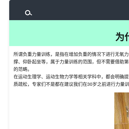
为
所谓负重力量训练，是指在增加负重的情况下进行无氧力
撑、仰卧起坐等，属于力量训练的范围，但不需要借助第
的范畴。
在运动生理学、运动生物力学等相关学科中，都会明确提
质疏松，专家们不是都在建议我们在30岁之前进行力量