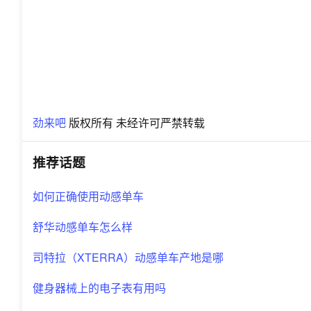
劲来吧
版权所有 未经许可严禁转载
推荐话题
如何正确使用动感单车
舒华动感单车怎么样
司特拉（XTERRA）动感单车产地是哪
健身器械上的电子表有用吗