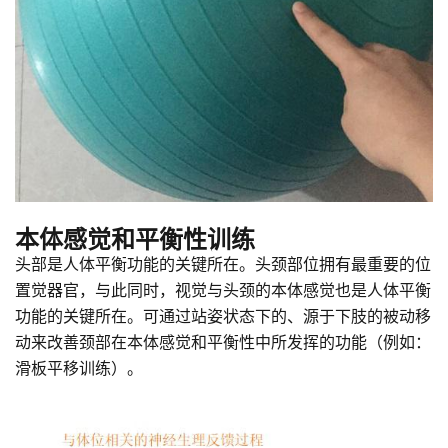
本体感觉和平衡性训练
头部是人体平衡功能的关键所在。头颈部位拥有最重要的位
置觉器官，与此同时，视觉与头颈的本体感觉也是人体平衡
功能的关键所在。可通过站姿状态下的、源于下肢的被动移
动来改善颈部在本体感觉和平衡性中所发挥的功能（例如：
滑板平移训练）。