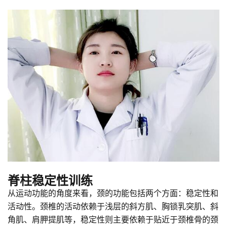
脊柱稳定性训练
从运动功能的角度来看，颈的功能包括两个方面：稳定性和
活动性。颈椎的活动依赖于浅层的斜方肌、胸锁乳突肌、斜
角肌、肩胛提肌等，稳定性则主要依赖于贴近于颈椎骨的颈