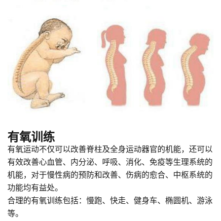
有氧训练
有氧运动不仅可以改善脊柱及全身运动器官的机能，还可以
有效改善心血管、内分泌、呼吸、消化、免疫等生理系统的
机能，对于慢性病的预防和改善、伤病的愈合、中枢系统的
功能均有益处。
合理的有氧训练包括：慢跑、快走、健身车、椭圆机、游泳
等。