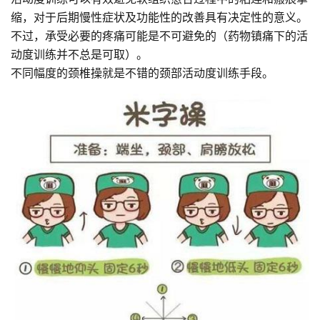
缩，对于后期慢性症状及功能性的改善具有决定性的意义。
不过，承受必要的疼痛可能是不可避免的（药物镇痛下的活
动度训练并不总是可取）。
不同幅度的颈椎操就是不错的颈部活动度训练手段。