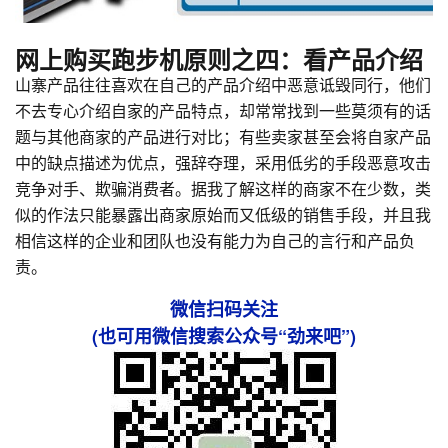
网上购买跑步机原则之四：看产品介绍
山寨产品往往喜欢在自己的产品介绍中恶意诋毁同行，他们
不去专心介绍自家的产品特点，却常常找到一些莫须有的话
题与其他商家的产品进行对比；有些卖家甚至会将自家产品
中的缺点描述为优点，强辞夺理，采用低劣的手段恶意攻击
竞争对手、欺骗消费者。据我了解这样的商家不在少数，类
似的作法只能暴露出商家原始而又低级的销售手段，并且我
相信这样的企业和团队也没有能力为自己的言行和产品负
责。
微信扫码关注
(也可用微信搜索公众号“劲来吧”)