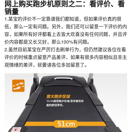
网上购买跑步机原则之二：看评价、看
销量
1.某宝的评价不一定靠谱我们都知道，但如果评价真的很
低，那么一定有问题。另外，我们还可以留意一下评价的内
容，如果所有好评都看上去皆大欢喜没有任何问题，并且评
价内容都是又长又好，那么100%有问题。
2.虽然目前某宝在严厉打击刷单行为，但仍然建议各位在看
评价的时候重点留意产品差评，如果有很多内容相似且非主
观情绪的差评，就要请各位多加留意了。