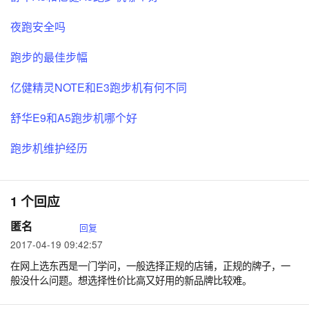
夜跑安全吗
跑步的最佳步幅
亿健精灵NOTE和E3跑步机有何不同
舒华E9和A5跑步机哪个好
跑步机维护经历
1 个回应
匿名
回复
2017-04-19 09:42:57
在网上选东西是一门学问，一般选择正规的店铺，正规的牌子，一
般没什么问题。想选择性价比高又好用的新品牌比较难。