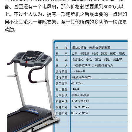
备、甚至还有一个电风扇，那么价格必然要飙到8000元以
上。不过个人认为，拥有一部跑步机之后最重要的一点是如
何不让其沦为一部晾衣架，至于其他所谓的多功能一般都是
鸡肋。