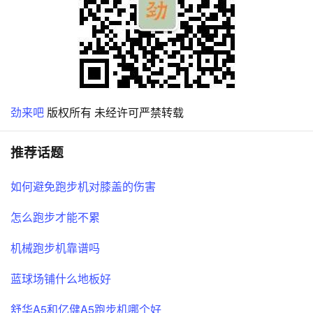
劲来吧
版权所有 未经许可严禁转载
推荐话题
如何避免跑步机对膝盖的伤害
怎么跑步才能不累
机械跑步机靠谱吗
蓝球场铺什么地板好
舒华A5和亿健A5跑步机哪个好