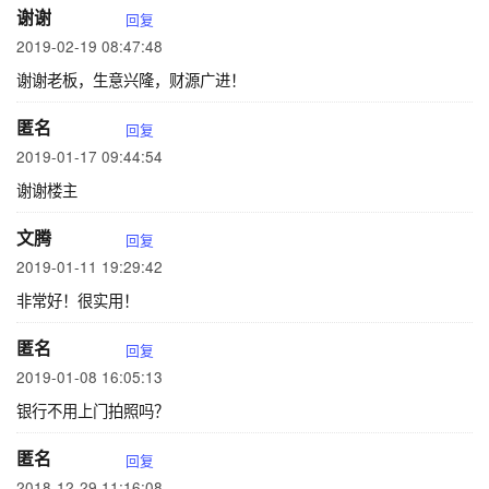
谢谢
回复
2019-02-19 08:47:48
谢谢老板，生意兴隆，财源广进！
匿名
回复
2019-01-17 09:44:54
谢谢楼主
文腾
回复
2019-01-11 19:29:42
非常好！很实用！
匿名
回复
2019-01-08 16:05:13
银行不用上门拍照吗？
匿名
回复
2018-12-29 11:16:08