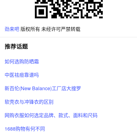
劲来吧
版权所有 未经许可严禁转载
推荐话题
如何选购防晒霜
中医祛痘靠谱吗
新百伦(New Balance)工厂店大搜罗
软壳衣与冲锋衣的区别
网购衣服如何选定品牌、款式、面料和尺码
1688购物有何不同