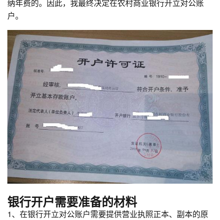
纳年费的。因此，我最终决定在农村商业银行开立对公账
户。
银行开户需要准备的材料
1、在银行开立对公账户需要提供营业执照正本、副本的原