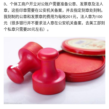
3、个体工商户开立对公账户需要准备公章、发票章及法人
章，这些印章需要在公安机关备案，并去指定刻章处刻制。
我刻制的公章和发票章的费用为每枚201元，法人章为100
元（很多银行并不要求法人章在公安机关备案，去美工部刻
个私章只需要20元左右）。