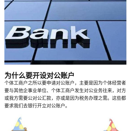
为什么要开设对公账户
个体工商户之所以要申请对公账户，主要是因为个体经营者
要与其他企事业单位、个体工商户发生对公业务往来，对方
或我方需要公对公汇款，亦或是因为税务办理之需。这些都
要求我们去银行开立对公账户。