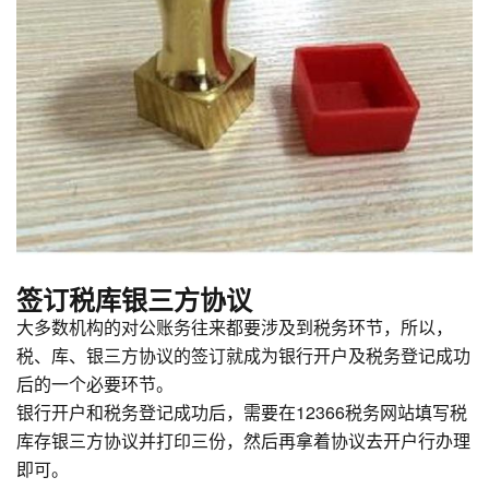
签订税库银三方协议
大多数机构的对公账务往来都要涉及到税务环节，所以，
税、库、银三方协议的签订就成为银行开户及税务登记成功
后的一个必要环节。
银行开户和税务登记成功后，需要在12366税务网站填写税
库存银三方协议并打印三份，然后再拿着协议去开户行办理
即可。