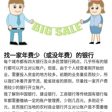
找一家年费少（或没年费）的银行
每个城市都有四大银行及众多民营银行网点，几乎所有的银
行都可以开立对公账户。但是，由于个人经营者刚开始创
业，需要投入资金的地方较多，前期的业务量反而较少，所
以我们本着开源节流、能省就省的原则，尽量找一家开户费
用较少的银行开立账户。
我了解到中国银行、建设银行、工商银行等传统国有银行每
年都需要缴纳一定的账户管理费，少则几百元，多则近千
元，反而我们当地的农村商业银行开立对公账户是不需要缴