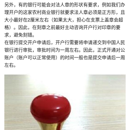
另外，有的银行可能会对法人章的形状有要求，例如我们办
理开户的这家农村商业银行就要求法人章必须是正方形，且
大小最好在2厘米左右（如果太大，担心在支票上盖章会超
格）。因此，在刻章之前最好主动咨询开户行对印章的要
求，避免刻错。
在银行提交开户申请后，开户行需要将申请递交到中国人民
银行进行审批，审批时间为一周左右。因此，正式开通对公
账户（账户可以正常使用）的时间一般也是提交申请后一周
左右。