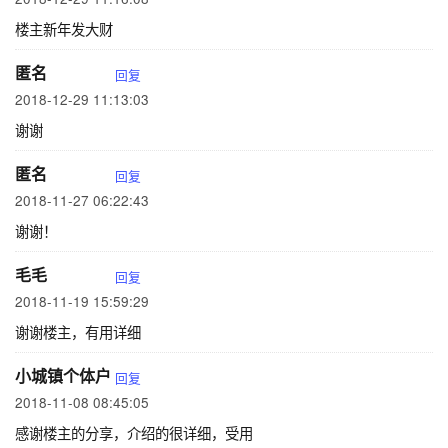
楼主新年发大财
匿名
回复
2018-12-29 11:13:03
谢谢
匿名
回复
2018-11-27 06:22:43
谢谢！
毛毛
回复
2018-11-19 15:59:29
谢谢楼主，有用详细
小城镇个体户
回复
2018-11-08 08:45:05
感谢楼主的分享，介绍的很详细，受用