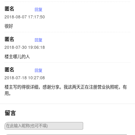
匿名
回复
2018-08-07 17:17:50
很好
匿名
回复
2018-07-30 19:06:18
楼主哪儿的人
匿名
回复
2018-07-18 10:27:08
楼主写的得很详细，感谢分享。我这两天正在注册营业执照呢，有
用。
留言