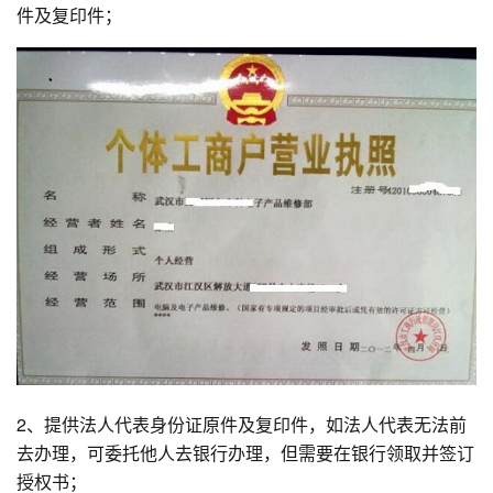
件及复印件；
2、提供法人代表身份证原件及复印件，如法人代表无法前
去办理，可委托他人去银行办理，但需要在银行领取并签订
授权书；