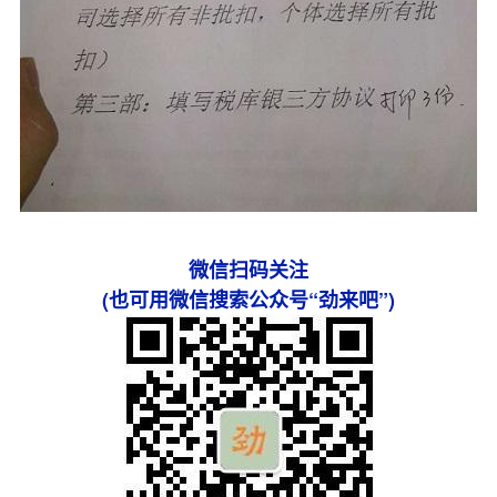
微信扫码关注
(也可用微信搜索公众号“劲来吧”)