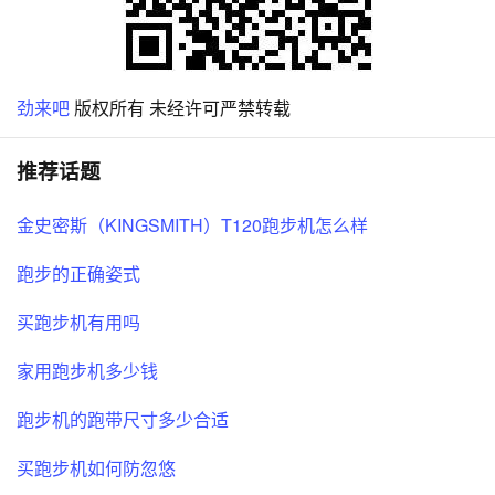
劲来吧
版权所有 未经许可严禁转载
推荐话题
金史密斯（KINGSMITH）T120跑步机怎么样
跑步的正确姿式
买跑步机有用吗
家用跑步机多少钱
跑步机的跑带尺寸多少合适
买跑步机如何防忽悠