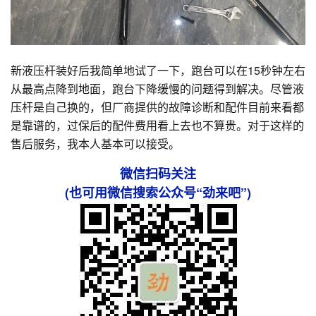
新液压杆装好后我简单地试了一下，跑台可以在15秒钟左右
从最高点降到地面，跑台下降缓慢的问题得到解决。尽管液
压杆是自己换的，但厂商提供的故障诊断和配件目前来看都
是靠谱的，过保后的配件费用看上去也不算贵。对于这样的
售后服务，我本人基本可以接受。
微信扫码关注
(也可用微信搜索公众号“劲来吧”)