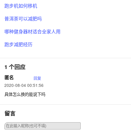
跑步机如何移机
普洱茶可以减肥吗
哪种健身器材适合全家人用
跑步减肥经历
1 个回应
匿名
回复
2020-08-04 00:51:56
具体怎么换的能说下吗
留言