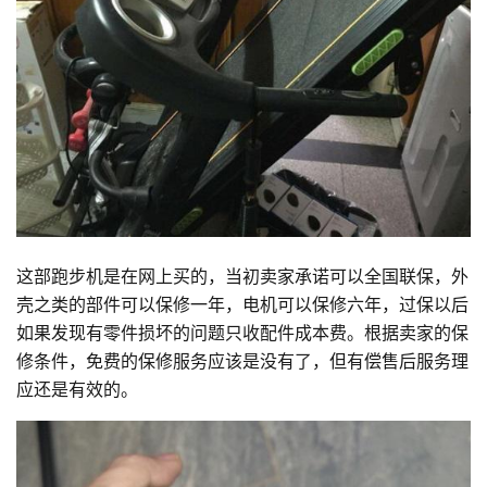
这部跑步机是在网上买的，当初卖家承诺可以全国联保，外
壳之类的部件可以保修一年，电机可以保修六年，过保以后
如果发现有零件损坏的问题只收配件成本费。根据卖家的保
修条件，免费的保修服务应该是没有了，但有偿售后服务理
应还是有效的。