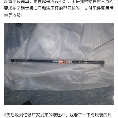
装置比较简单，更换起来应该不难，于是我根据售后人员的
要求拍了跑步机ID号和液压杆的型号标签，支付配件费用后
坐等收货。
3天后收到亿健厂家发来的液压杆，我看了一下与原装的尺