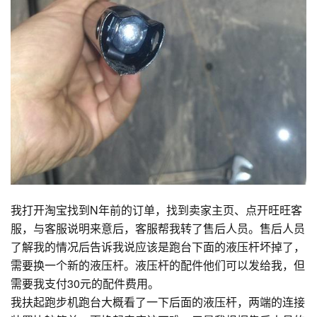
我打开淘宝找到N年前的订单，找到卖家主页、点开旺旺客
服，与客服说明来意后，客服帮我转了售后人员。售后人员
了解我的情况后告诉我说应该是跑台下面的液压杆坏掉了，
需要换一个新的液压杆。液压杆的配件他们可以发给我，但
需要我支付30元的配件费用。
我扶起跑步机跑台大概看了一下后面的液压杆，两端的连接