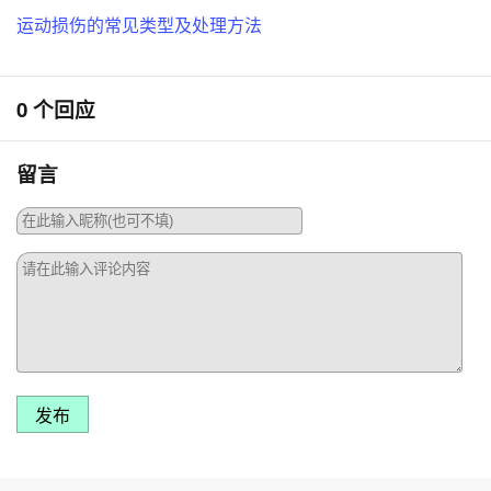
运动损伤的常见类型及处理方法
0 个回应
留言
发布