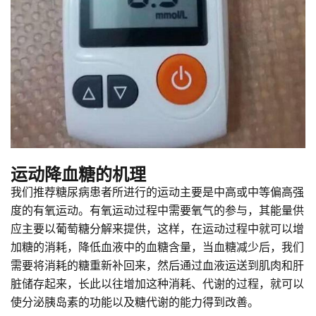
运动降血糖的机理
我们推荐糖尿病患者所进行的运动主要是中高或中等偏高强
度的有氧运动。有氧运动过程中需要氧气的参与，其能量供
应主要以葡萄糖分解来提供，这样，在运动过程中就可以增
加糖的消耗，降低血液中的血糖含量，当血糖减少后，我们
需要将消耗的糖重新补回来，然后通过血液运送到肌肉和肝
脏储存起来，长此以往增加这种消耗、代谢的过程，就可以
使分泌胰岛素的功能以及糖代谢的能力得到改善。