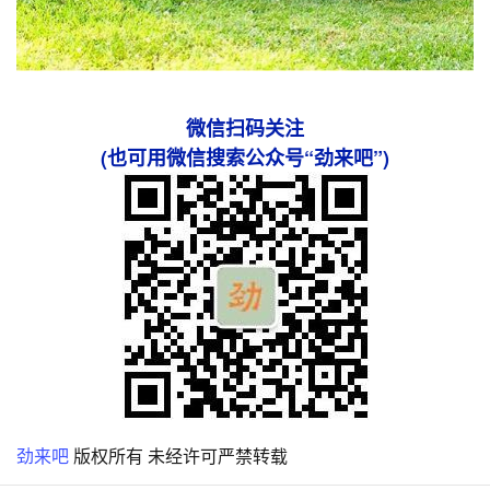
微信扫码关注
(也可用微信搜索公众号“劲来吧”)
劲来吧
版权所有 未经许可严禁转载