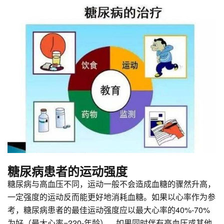
糖尿病患者的运动强度
糖尿病与高血压不同，运动一般不会造成血糖的骤然升高，
一定强度的运动反而能更好地消耗血糖。如果以心率作为参
考，糖尿病患者的最佳运动强度应以最大心率的40%-70%
为好（最大心率=220-年龄），如果同时伴有高血压或其他