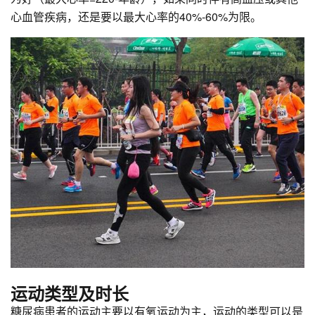
心血管疾病，还是要以最大心率的40%-60%为限。
运动类型及时长
糖尿病患者的运动主要以有氧运动为主，运动的类型可以是