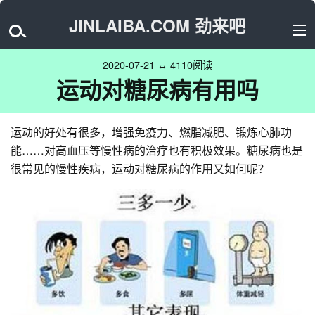
JINLAIBA.COM 劲来吧
2020-07-21 ↔ 4110阅读
运动对糖尿病有用吗
运动的好处有很多，增强免疫力、燃脂减肥、锻炼心肺功
能……对高血压等慢性病的治疗也有积极效果。糖尿病也是
很常见的慢性疾病，运动对糖尿病的作用又如何呢？