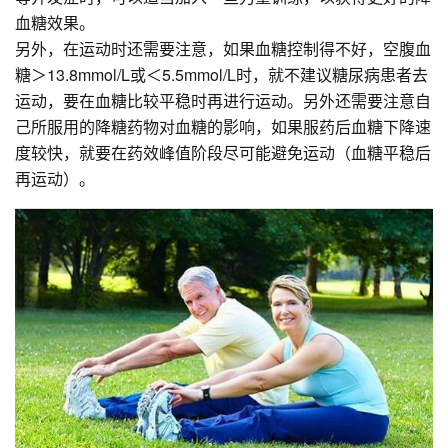
血糖效果。
另外，在运动时还需要注意，如果血糖控制得不好，空腹血
糖＞13.8mmol/L或＜5.5mmol/L时，就不建议糖尿病患者去
运动，要在血糖比较平稳时再进行运动。另外还需要注意自
己所服用的降糖药物对血糖的影响，如果服药后血糖下降速
度较快，就要在药效峰值阶段尽可能避免运动（血糖平稳后
再运动）。