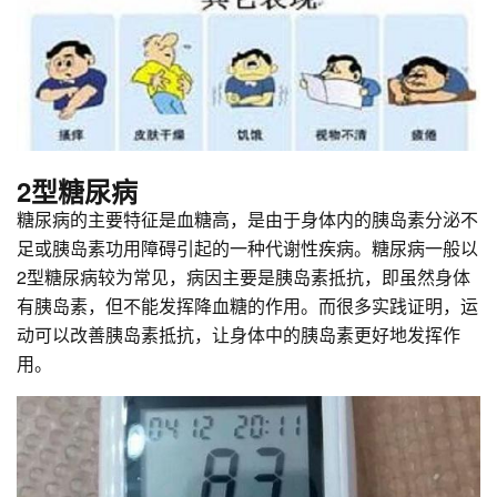
2型糖尿病
糖尿病的主要特征是血糖高，是由于身体内的胰岛素分泌不
足或胰岛素功用障碍引起的一种代谢性疾病。糖尿病一般以
2型糖尿病较为常见，病因主要是胰岛素抵抗，即虽然身体
有胰岛素，但不能发挥降血糖的作用。而很多实践证明，运
动可以改善胰岛素抵抗，让身体中的胰岛素更好地发挥作
用。