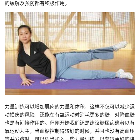
的缓解及预防都有积极作用。
力量训练可以增加肌肉的力量和体积，这样不仅可以减少运
动损伤的风险，还能在有氧运动时消耗更多的糖，对降血糖
也是有间接作用的。但刚开始我们还是建议糖尿病患者以有
氧运动为主，当血糖控制得较好的时候，并且也没有高血压
等并发症时，可以适当加入一些力量训练，以获得更好的降