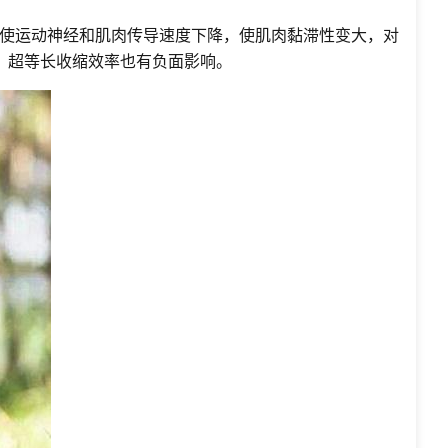
使运动神经和肌肉传导速度下降，使肌肉黏滞性变大，对
、超等长收缩效率也有负面影响。