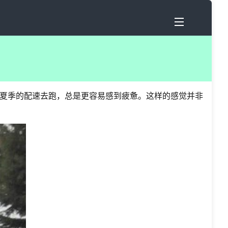
夏季的配速去跑，总是更容易感到疲惫。这样的感觉并非