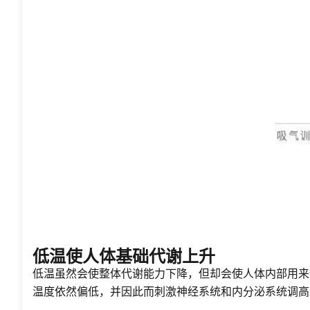
低温使人体基础代谢上升
低温虽然会使整体代谢能力下降，但却会使人体内部用来
温度依然偏低，并因此而刺激神经系统和内分泌系统调高