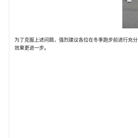
为了克服上述问题，强烈建议各位在冬季跑步前进行充分
效果更进一步。