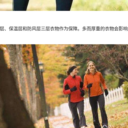
层、保温层和防风层三层衣物作为保障。多而厚重的衣物会影响