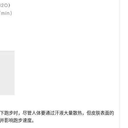
下跑步时，尽管人体要通过汗液大量散热，但皮肤表面的
并影响跑步速度。