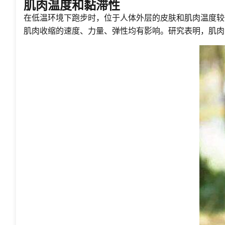
肌肉温度和黏滞性
在低温环境下跑步时，位于人体外层的皮肤和肌肉温度较
肌肉收缩的速度、力量、弹性均有影响。研究表明，肌肉