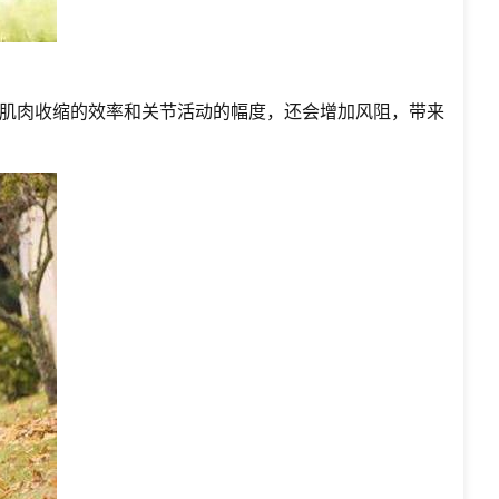
肌肉收缩的效率和关节活动的幅度，还会增加风阻，带来