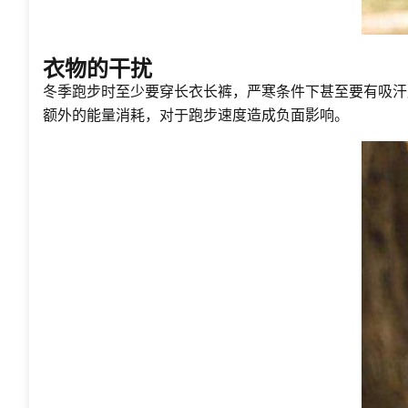
衣物的干扰
冬季跑步时至少要穿长衣长裤，严寒条件下甚至要有吸汗
额外的能量消耗，对于跑步速度造成负面影响。