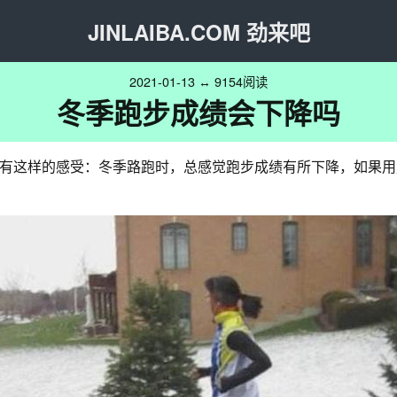
JINLAIBA.COM 劲来吧
2021-01-13 ↔ 9154阅读
冬季跑步成绩会下降吗
有这样的感受：冬季路跑时，总感觉跑步成绩有所下降，如果用