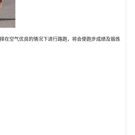
择在空气优良的情况下进行路跑，将会使跑步成绩及锻炼