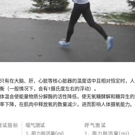
只有在大脑、肝、心脏等核心脏器的温度适中且相对恒定时，人
衡（一般情况下，会有1摄氏度左右的浮动）。
体温会使能量物质分解酶的活性降低，使无氧糖酵解和糖异生的
率下降，在肌肉中释放氧的数量减少，进而影响人体摄氧能力。