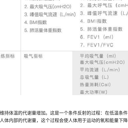
维持体温的代谢量增加。这是一个条件反射的过程：在低温条件
人体内部的代谢量，这个过程会使人体用于运动的氧和能量下降