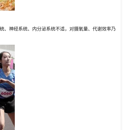
统、神经系统、内分泌系统不适，对摄氧量、代谢效率乃