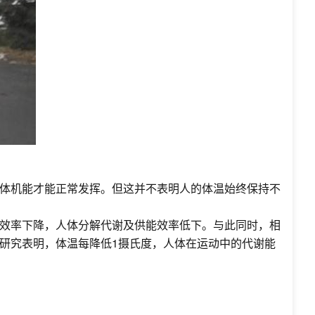
体机能才能正常发挥。但这并不表明人的体温始终保持不
效率下降，人体分解代谢及供能效率低下。与此同时，相
研究表明，体温每降低1摄氏度，人体在运动中的代谢能