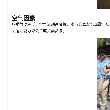
空气因素
冬季气温较低，空气流动速度慢，水汽容易凝结成雾，极
至运动能力都会造成负面影响。