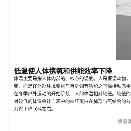
低温使人体携氧和供能效率下降
体温主要是指人体内部的、核心的温度。人是恒温动物，
变，而是在外部环境变化与自身调节功能之下保持动态平
在冬季户外运动的开始阶段，人的体温相对较低。较低的
对较低的体温会让血液中的血红蛋白在肺部与氧结合的效
力将下降10%左右。