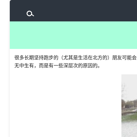
很多长期坚持跑步的（尤其是生活在北方的）朋友可能会
无中生有，而是有一些深层次的原因的。