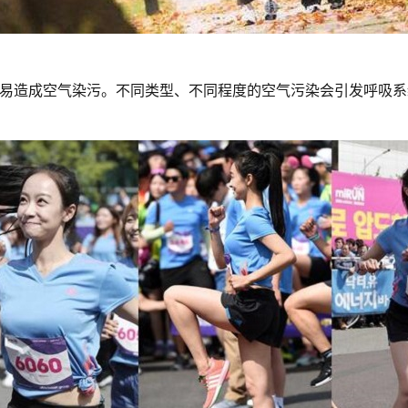
易造成空气染污。不同类型、不同程度的空气污染会引发呼吸系