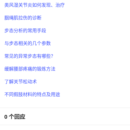
类风湿关节炎如何发现、治疗
腘绳肌拉伤的诊断
步态分析的常用手段
与步态相关的几个参数
常见的异常步态有哪些？
缓解腰部疼痛的锻炼方法
了解关节松动术
不同假肢材料的特点及用途
0 个回应