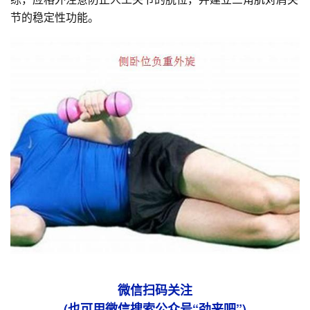
节的稳定性功能。
微信扫码关注
(也可用微信搜索公众号“劲来吧”)