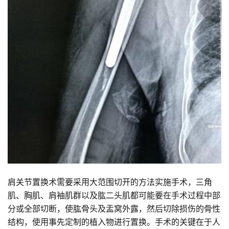
肩关节置换术需要采用大范围切开的方法实施手术，三角
肌、胸肌、肩袖肌群以及肱二头肌都可能要在手术过程中部
分或全部切断，使肱骨头及盂窝外露，然后切除损伤的骨性
结构，使用事先定制的植入物进行置换。手术的关键在于人