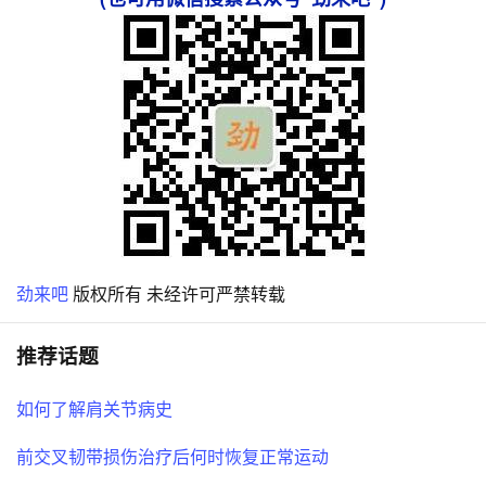
劲来吧
版权所有 未经许可严禁转载
推荐话题
如何了解肩关节病史
前交叉韧带损伤治疗后何时恢复正常运动