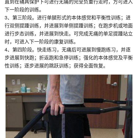
直到在辅具保护下可进行无痛的完全负重行走时，方可进入
下一阶段的训练。
3、第三阶段。进行单腿形式的本体感觉和平衡性训练；进
行双侧提踵训练，并进展到单侧提踵训练；在跑步机或地面
进行步态训练，并进展到快走。可完成无痛的单足提踵站立
时，可进入下一阶段的康复训练。
4、第四阶段。快走练习，无痛后可进展到慢跑练习，并逐
步进展到快跑；折返跑和急停训练；强化的本体感觉及平衡
性训练；逐步进展的跳跃训练；获得全面恢复。