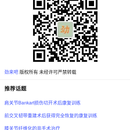
劲来吧
版权所有 未经许可严禁转载
推荐话题
肩关节Bankart损伤切开术后康复训练
前交叉韧带重建术后获得完全恢复的康复训练
膝关节纤维化的非手术治疗