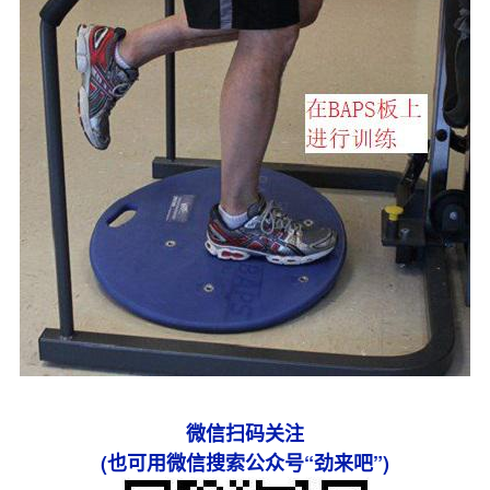
微信扫码关注
(也可用微信搜索公众号“劲来吧”)