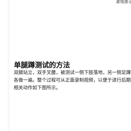
单腿蹲测试的方法
双腿站立，双手叉腰，被测试一侧下肢落地，另一侧足踝
各做一遍。整个过程可从正面录制视频，以便于进行后期
相关动作如下图所示。