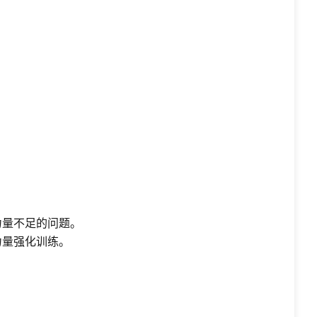
力量不足的问题。
力量强化训练。