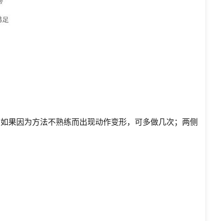
；如果因为方法不熟练而出现动作变形，可多做几次；两侧