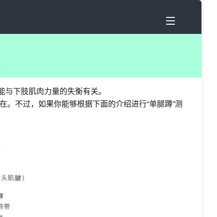
都可能与下肢肌肉力量的失衡有关。
。不过，如果你能够根据下面的介绍进行“单腿蹲”测