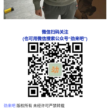
微信扫码关注
(也可用微信搜索公众号“劲来吧”)
劲来吧
版权所有 未经许可严禁转载