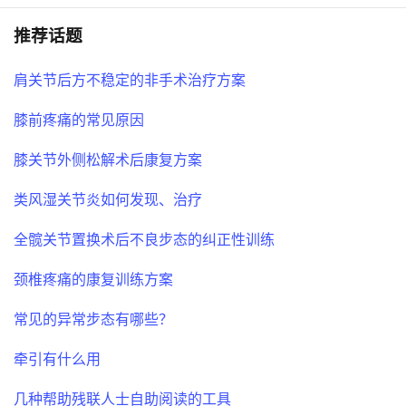
推荐话题
肩关节后方不稳定的非手术治疗方案
膝前疼痛的常见原因
膝关节外侧松解术后康复方案
类风湿关节炎如何发现、治疗
全髋关节置换术后不良步态的纠正性训练
颈椎疼痛的康复训练方案
常见的异常步态有哪些？
牵引有什么用
几种帮助残联人士自助阅读的工具