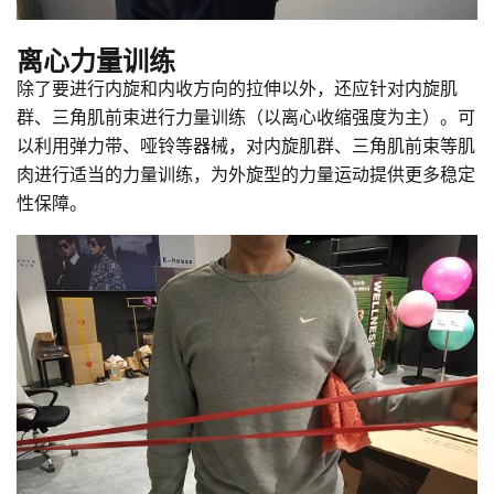
离心力量训练
除了要进行内旋和内收方向的拉伸以外，还应针对内旋肌
群、三角肌前束进行力量训练（以离心收缩强度为主）。可
以利用弹力带、哑铃等器械，对内旋肌群、三角肌前束等肌
肉进行适当的力量训练，为外旋型的力量运动提供更多稳定
性保障。