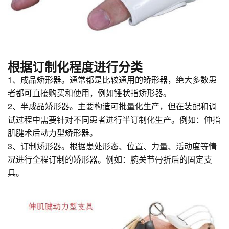
根据订制化程度进行分类
1、成品矫形器。通常都是比较通用的矫形器，绝大多数患
者都可直接购买和使用，例如锤状指矫形器。
2、半成品矫形器。主要构造可批量化生产，但在装配和调
试过程中需要针对不同患者进行半订制化生产。例如：伸指
肌腱术后动力型矫形器。
3、订制矫形器。根据患处形态、位置、力量、活动度等情
况进行全程订制的矫形器。例如：腕关节骨折后的固定支
具。