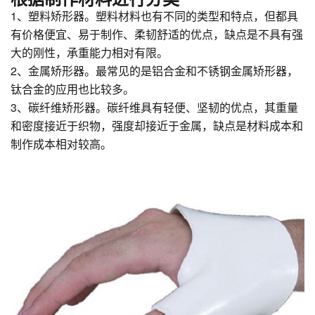
1、塑料矫形器。塑料材料也有不同的类型和特点，但都具
有价格便宜、易于制作、柔韧舒适的优点，缺点是不具有强
大的刚性，承重能力相对有限。
2、金属矫形器。最常见的是铝合金和不锈钢金属矫形器，
钛合金的应用也比较多。
3、碳纤维矫形器。碳纤维具有轻便、坚韧的优点，其重量
和密度接近于织物，强度却接近于金属，缺点是材料成本和
制作成本相对较高。