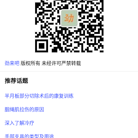
劲来吧
版权所有 未经许可严禁转载
推荐话题
半月板部分切除术后的康复训练
腘绳肌拉伤的原因
深入了解冷疗
手部支具的类型及用途