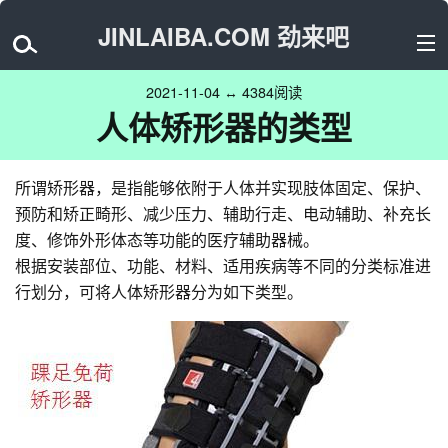
JINLAIBA.COM 劲来吧
2021-11-04 ↔ 4384阅读
人体矫形器的类型
所谓矫形器，是指能够依附于人体并实现肢体固定、保护、
预防和矫正畸形、减少压力、辅助行走、电动辅助、补充长
度、修饰外形体态等功能的医疗辅助器械。
根据安装部位、功能、材料、适用疾病等不同的分类标准进
行划分，可将人体矫形器分为如下类型。