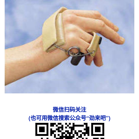
微信扫码关注
(也可用微信搜索公众号“劲来吧”)