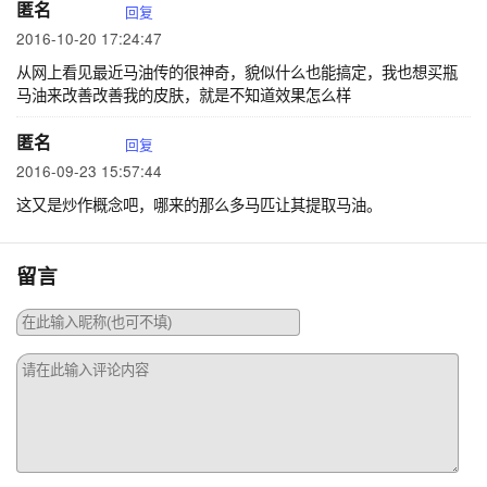
匿名
回复
2016-10-20 17:24:47
从网上看见最近马油传的很神奇，貌似什么也能搞定，我也想买瓶
马油来改善改善我的皮肤，就是不知道效果怎么样
匿名
回复
2016-09-23 15:57:44
这又是炒作概念吧，哪来的那么多马匹让其提取马油。
留言