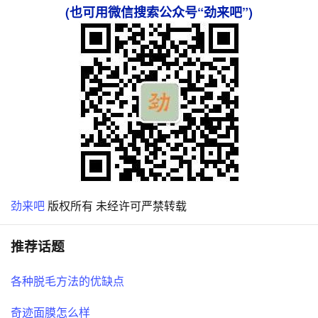
(也可用微信搜索公众号“劲来吧”)
劲来吧
版权所有 未经许可严禁转载
推荐话题
各种脱毛方法的优缺点
奇迹面膜怎么样