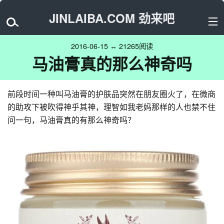
JINLAIBA.COM 劲来吧
2016-06-15 ↔ 21265阅读
马油膏真的那么神奇吗
前段时间一种叫马油膏的护肤品突然在朋友圈火了，在微商
的助攻下被吹得神乎其神，理智如我老妈那样的人也禁不住
问一句，马油膏真的有那么神奇吗？