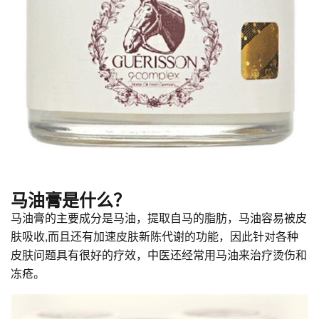
马油膏是什么？
马油膏的主要成分是马油，提取自马的脂肪，马油容易被皮
肤吸收,而且还有加速皮肤新陈代谢的功能，因此针对各种
皮肤问题具有很好的疗效，中医还经常用马油来治疗烫伤和
冻疮。