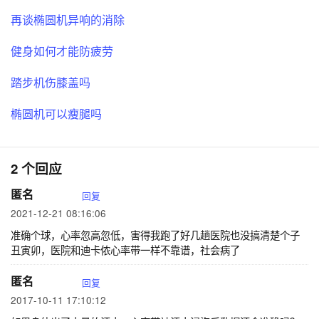
再谈椭圆机异响的消除
健身如何才能防疲劳
踏步机伤膝盖吗
椭圆机可以瘦腿吗
2 个回应
匿名
回复
2021-12-21 08:16:06
准确个球，心率忽高忽低，害得我跑了好几趟医院也没搞清楚个子
丑寅卯，医院和迪卡侬心率带一样不靠谱，社会病了
匿名
回复
2017-10-11 17:10:12