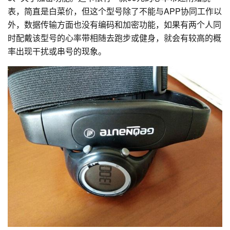
表，简直是白菜价，但这个型号除了不能与APP协同工作以
外，数据传输方面也没有编码和加密功能，如果有两个人同
时配戴该型号的心率带相随去跑步或健身，就会有较高的概
率出现干扰或串号的现象。