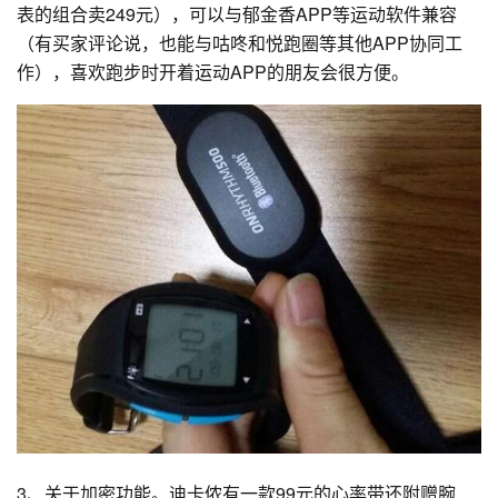
表的组合卖249元），可以与郁金香APP等运动软件兼容
（有买家评论说，也能与咕咚和悦跑圈等其他APP协同工
作），喜欢跑步时开着运动APP的朋友会很方便。
3、关于加密功能。迪卡侬有一款99元的心率带还附赠腕