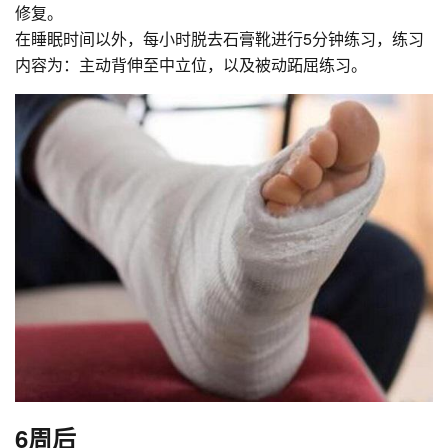
修复。
在睡眠时间以外，每小时脱去石膏靴进行5分钟练习，练习
内容为：主动背伸至中立位，以及被动跖屈练习。
6周后