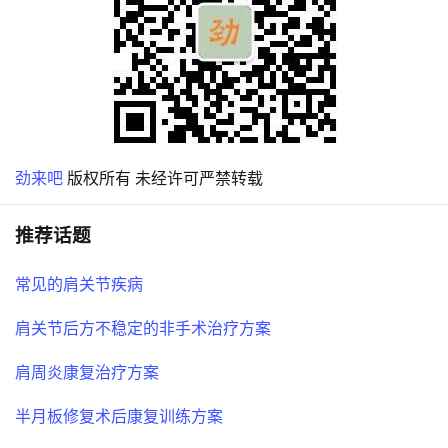
劲来吧
版权所有 未经许可严禁转载
推荐话题
常见的肩关节疾病
肩关节后方不稳定的非手术治疗方案
肩周炎康复治疗方案
半月板修复术后康复训练方案