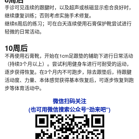
手诊可见连续的跟腱时，以及超声或核磁显示愈合良好时，
继续康复训练；否则考虑实施手术修复。
继续6周后的练习；可在白天连续使用石膏保护靴尝试进行
轻微的日常活动。
10周后
不再使用石膏靴，开始在1cm足跟垫的辅助下进行日常活动
（持续3个月以上）。尝试利用健身车进行可耐受的运动，
逐步获得恢复。在3个月内不可跑步，除去跟垫后，待跟腱
活动度、力量、本体感觉获得基本恢复后，可逐步恢复到跑
步等体育活动中。
微信扫码关注
(也可用微信搜索公众号“劲来吧”)