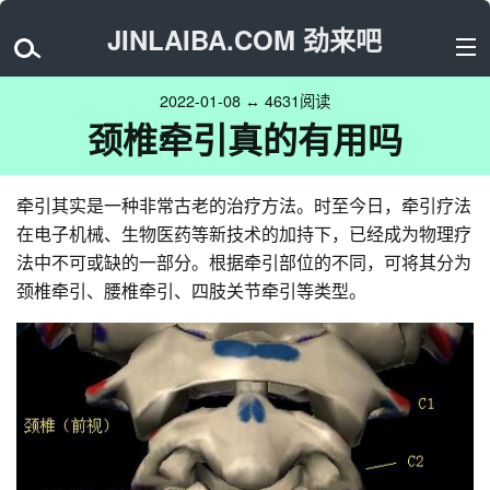
JINLAIBA.COM 劲来吧
2022-01-08 ↔ 4631阅读
颈椎牵引真的有用吗
牵引其实是一种非常古老的治疗方法。时至今日，牵引疗法
在电子机械、生物医药等新技术的加持下，已经成为物理疗
法中不可或缺的一部分。根据牵引部位的不同，可将其分为
颈椎牵引、腰椎牵引、四肢关节牵引等类型。