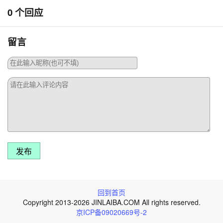
0 个回应
留言
发布
回到首页
Copyright 2013-2026 JINLAIBA.COM All rights reserved.
京ICP备09020669号-2