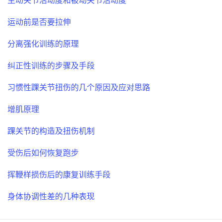
运动前是否要拉伸
分离强化训练的原理
纠正性训练的步骤及手段
习惯性踝关节扭伤的几个原因及应对思路
增肌原理
踝关节的构造及扭伤机制
受伤后如何恢复跑步
挥鞭样损伤后的康复训练手段
身体协调性差的几种表现