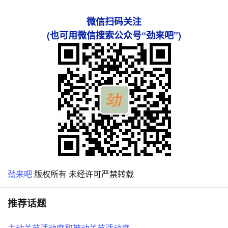
微信扫码关注
(也可用微信搜索公众号“劲来吧”)
劲来吧
版权所有 未经许可严禁转载
推荐话题
主动关节活动度和被动关节活动度