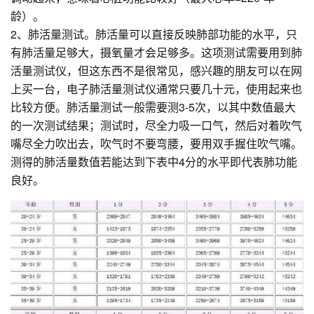
龄）。
2、肺活量测试。肺活量可以直接反映肺部功能的水平，只
有肺活量足够大，摄氧量才会足够多。这项测试需要用到肺
活量测试仪，但这东西不是很常见，感兴趣的朋友可以在网
上买一台，电子肺活量测试仪通常只要几十元，使用起来也
比较方便。肺活量测试一般需要测3-5次，以其中数值最大
的一次测试结果；测试时，尽全力吸一口气，然后对着吹气
嘴尽全力吹出去，吹气时不要弯腰，要用双手握住吹气嘴。
测得的肺活量数值若能达到下表中4分的水平即代表肺功能
良好。