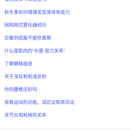
秋冬季如何增强宝宝身体免疫力
网购网式雾化器经历
空腹到底能不能吃香蕉
什么是肌肉的“长度-张力关系”
了解静脉曲张
关于深反射和浅反射
你的腰椎还好吗
有氧运动的功能、适应证和禁忌证
关节炎和秋裤的关系