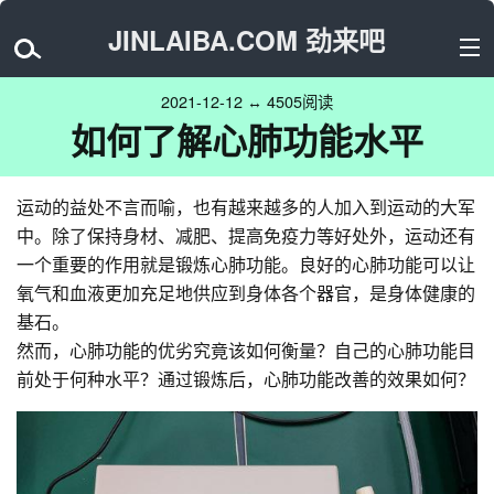
JINLAIBA.COM 劲来吧
2021-12-12 ↔ 4505阅读
如何了解心肺功能水平
运动的益处不言而喻，也有越来越多的人加入到运动的大军
中。除了保持身材、减肥、提高免疫力等好处外，运动还有
一个重要的作用就是锻炼心肺功能。良好的心肺功能可以让
氧气和血液更加充足地供应到身体各个器官，是身体健康的
基石。
然而，心肺功能的优劣究竟该如何衡量？自己的心肺功能目
前处于何种水平？通过锻炼后，心肺功能改善的效果如何？