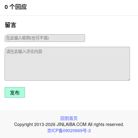
0 个回应
留言
发布
回到首页
Copyright 2013-2026 JINLAIBA.COM All rights reserved.
京ICP备09020669号-2