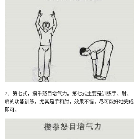
7、第七式，攒拳怒目增气力。第七式主要是训练手、肘、
肩的功能训练，尤其是手和肘，效果不错，尽可能好地完成
即可。