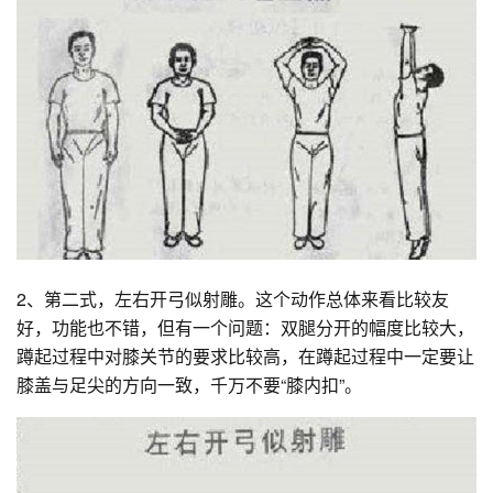
2、第二式，左右开弓似射雕。这个动作总体来看比较友
好，功能也不错，但有一个问题：双腿分开的幅度比较大，
蹲起过程中对膝关节的要求比较高，在蹲起过程中一定要让
膝盖与足尖的方向一致，千万不要“膝内扣”。