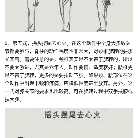
5、第五式，摇头摆尾去心火。在这个动作中全身大多数关
节都要参与，脊柱的动作幅度也非常大，对颈椎旋转的要求
尤其高。需要注意的是，颈椎其实是不太善于旋转的，所以
不要太激进，尤其是老年人，动作要慢、适度就好；腰椎更
是不善于旋转，更多的是要扭动下肢。如果颈、腰部位在这
个动作中出现卡顿和疼痛，应降低幅度甚至放弃。另外，这
一式对膝关节的要求也比较高，可在旋转过程中双手扶膝或
扶大腿。