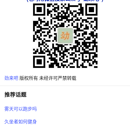
劲来吧
版权所有 未经许可严禁转载
推荐话题
雾天可以跑步吗
久坐者如何健身