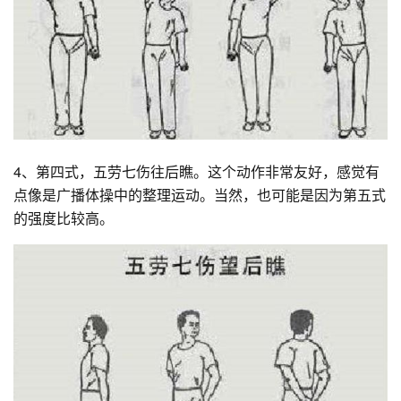
4、第四式，五劳七伤往后瞧。这个动作非常友好，感觉有
点像是广播体操中的整理运动。当然，也可能是因为第五式
的强度比较高。