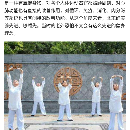
是一种有氧健身操，对各个人体运动器官都照顾周到，对心
肺功能也有直接的改善作用，对循环、免疫、消化、内分泌
等系统也具有间接的改善功能。从这个角度来看，北宋确实
够先进、够领先。当时的老外恐怕不太会有这么先进的健身
理念。