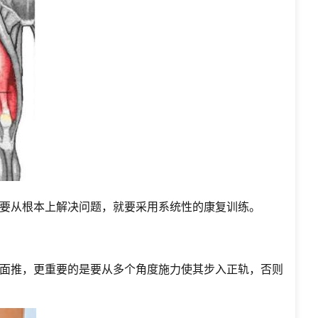
要从根本上解决问题，就要采用系统性的康复训练。
面推，更重要的是要从多个角度施力使其步入正轨，否则