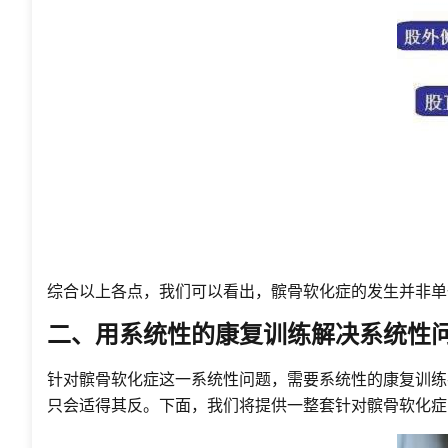
综合以上各点，我们可以看出，髌骨软化症的发生并非单
二、用系统性的康复训练解决系统性
针对髌骨软化症这一系统性问题，需要系统性的康复训练
只会适得其反。下面，我们将提供一整套针对髌骨软化症