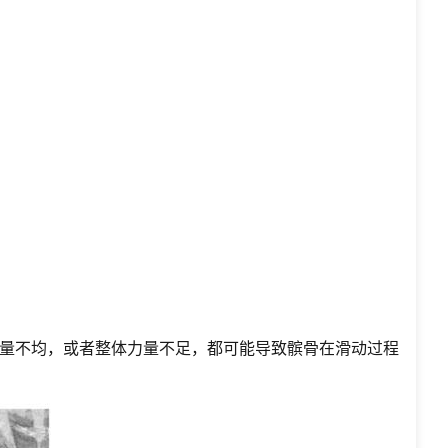
量不均，或者整体力量不足，都可能导致髌骨在滑动过程