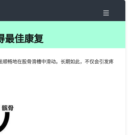
得最佳康复
法顺畅地在股骨滑槽中滑动。长期如此，不仅会引发疼