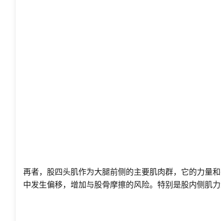
再者，股四头肌作为大腿前侧的主要肌肉群，它的力量和
中发生偏移，增加与股骨摩擦的风险。特别是股内侧肌力