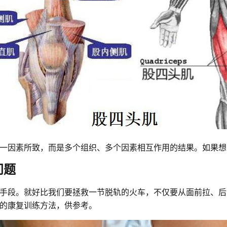
一因素所致，而是多个组织、多个因素相互作用的结果。如果想
问题
手段。就好比我们要拯救一节脱轨的火车，不仅要从面前拉、后
的康复训练方法，供参考。