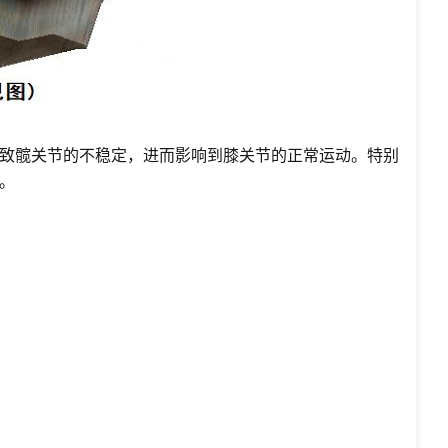
致髋关节的不稳定，进而影响到膝关节的正常运动。特别
。