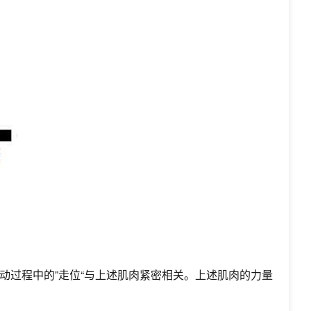
过程中的”走位“与上述肌肉紧密相关。上述肌肉的力量