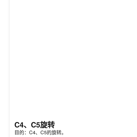
C4、C5旋转
目的：C4、C5的旋转。