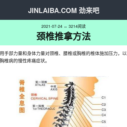
JINLAIBA.COM 劲来吧
2021-07-24 ↔ 3214阅读
颈椎推拿方法
用手部力量和身体力量对颈椎、腰椎或胸椎的椎体施加压力，以
胸椎病的慢性疼痛症状。