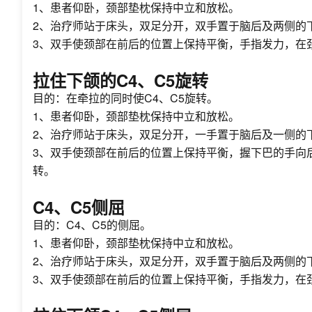
1、患者仰卧，颈部垫枕保持中立和放松。
2、治疗师站于床头，双足分开，双手置于脑后及两侧的
3、双手使颈部在前后的位置上保持平衡，手指发力，在
拉住下颌的C4、C5旋转
目的：在牵拉的同时使C4、C5旋转。
1、患者仰卧，颈部垫枕保持中立和放松。
2、治疗师站于床头，双足分开，一手置于脑后及一侧的
3、双手使颈部在前后的位置上保持平衡，握下巴的手向
转。
C4、C5侧屈
目的：C4、C5的侧屈。
1、患者仰卧，颈部垫枕保持中立和放松。
2、治疗师站于床头，双足分开，双手置于脑后及两侧的
3、双手使颈部在前后的位置上保持平衡，手指发力，在