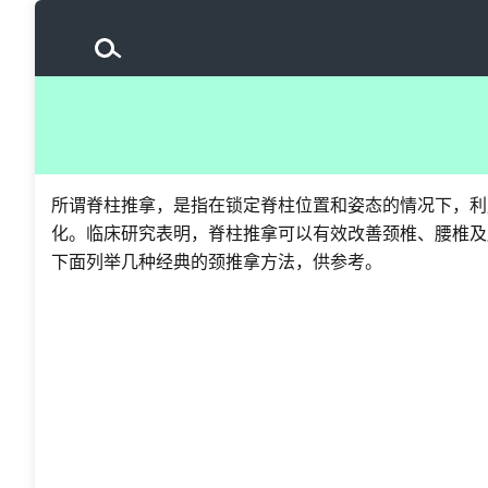
所谓脊柱推拿，是指在锁定脊柱位置和姿态的情况下，利
化。临床研究表明，脊柱推拿可以有效改善颈椎、腰椎及
下面列举几种经典的颈推拿方法，供参考。