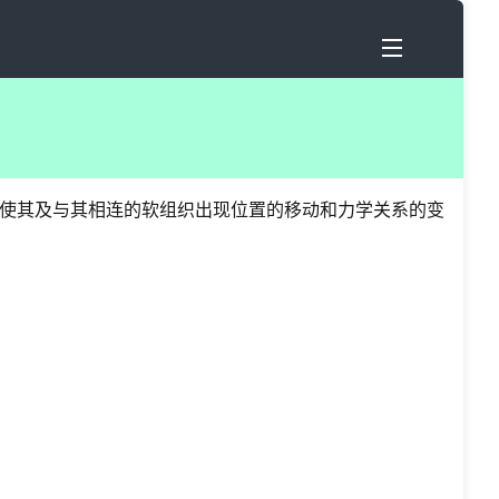
使其及与其相连的软组织出现位置的移动和力学关系的变