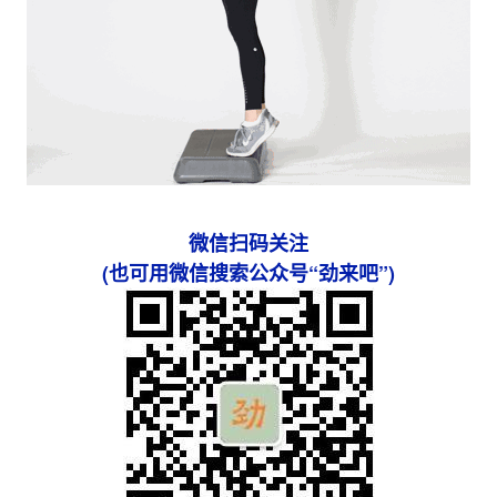
微信扫码关注
(也可用微信搜索公众号“劲来吧”)