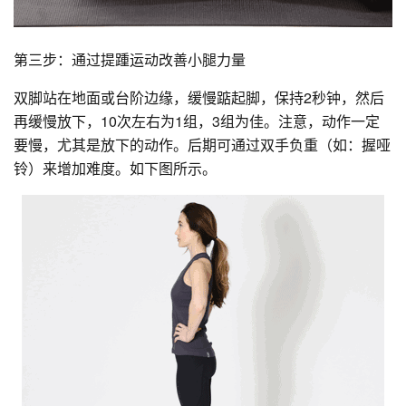
第三步：通过提踵运动改善小腿力量
双脚站在地面或台阶边缘，缓慢踮起脚，保持2秒钟，然后
再缓慢放下，10次左右为1组，3组为佳。注意，动作一定
要慢，尤其是放下的动作。后期可通过双手负重（如：握哑
铃）来增加难度。如下图所示。