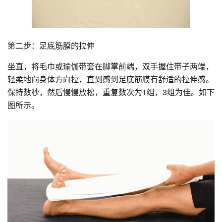
第二步：足底筋膜的拉伸
坐直，将毛巾或瑜伽带套在脚掌前端，双手握住带子两端，
轻柔地向身体方向拉，直到感到足底筋膜有舒适的拉伸感。
保持数秒，然后慢慢放松，重复数次为1组，3组为佳。如下
图所示。