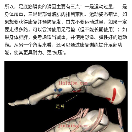
所以，足底筋膜炎的诱因主要有三点：一是运动过量，二是
身体超重，三是足部骨骼肌肉排列紊乱、运动姿态错误。如
果想要获得康复并预防复发，首先不要运动过量，如果一定
要走很多路，可以尝试使用足弓垫（但不能长期使用）；如
果身体肥胖，要考虑适当减重，并使用舒适、弹性好的运动
鞋。从另一个角度来看，还可以通过康复训练提升足部功
能，使其更具耐力、更“抗压”。