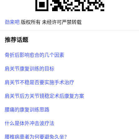
劲来吧
版权所有 未经许可严禁转载
推荐话题
骨折后影响愈合的几个因素
肩关节康复训练的目标
肩关节不稳是否要实施手术治疗
肩关节后方关节镜稳定术后康复方案
腰痛的康复训练思路
什么是体外冲击波疗法
腰椎病患者为何要避免久坐？