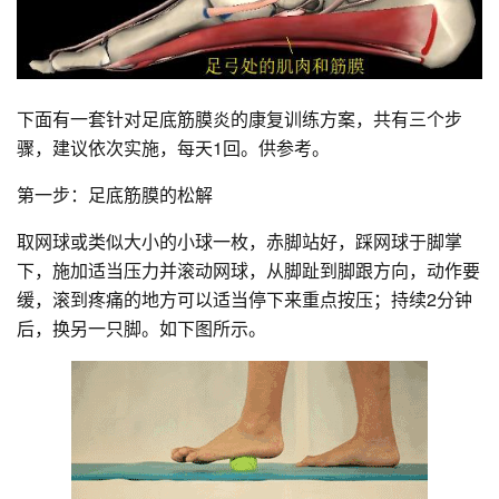
下面有一套针对足底筋膜炎的康复训练方案，共有三个步
骤，建议依次实施，每天1回。供参考。
第一步：足底筋膜的松解
取网球或类似大小的小球一枚，赤脚站好，踩网球于脚掌
下，施加适当压力并滚动网球，从脚趾到脚跟方向，动作要
缓，滚到疼痛的地方可以适当停下来重点按压；持续2分钟
后，换另一只脚。如下图所示。