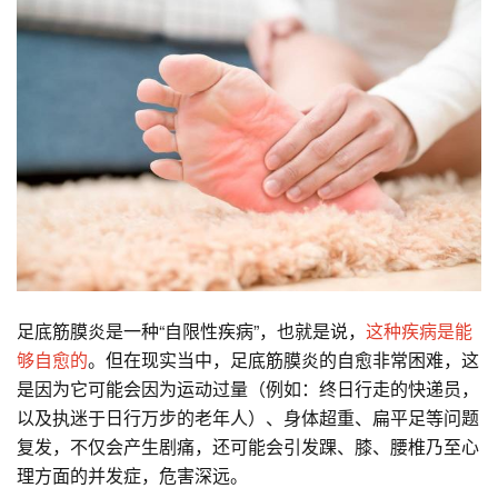
足底筋膜炎是一种“自限性疾病”，也就是说，
这种疾病是能
够自愈的
。但在现实当中，足底筋膜炎的自愈非常困难，这
是因为它可能会因为运动过量（例如：终日行走的快递员，
以及执迷于日行万步的老年人）、身体超重、扁平足等问题
复发，不仅会产生剧痛，还可能会引发踝、膝、腰椎乃至心
理方面的并发症，危害深远。