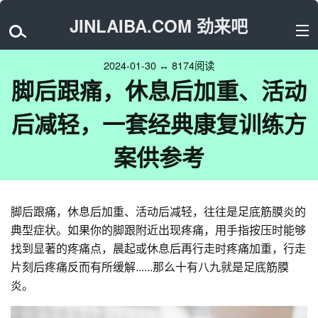
JINLAIBA.COM 劲来吧
2024-01-30 ↔ 8174阅读
脚后跟痛，休息后加重、活动
后减轻，一套经典康复训练方
案供参考
脚后跟痛，休息后加重、活动后减轻，往往是足底筋膜炎的
典型症状。如果你的脚跟附近出现疼痛，用手指按压时能够
找到显著的疼痛点，晨起或休息后再行走时疼痛加重，行走
片刻后疼痛反而有所缓解......那么十有八九就是足底筋膜
炎。