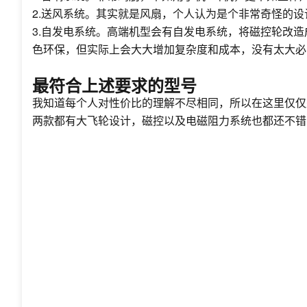
2.送风系统。其实就是风扇，个人认为是个非常奇怪的
3.自发电系统。高端机型会有自发电系统，将磁控轮改
色环保，但实际上会大大增加复杂度和成本，没有太大必
最符合上述要求的型号
我知道每个人对性价比的理解不尽相同，所以在这里仅仅是个
两款都有大飞轮设计，磁控以及电磁阻力系统也都还不错