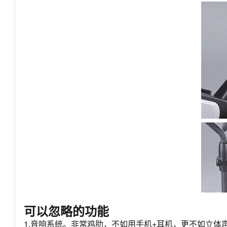
可以忽略的功能
1.音响系统。非常鸡肋，不如用手机+耳机，更不如立体