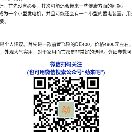
设计，首先没有必要，其次可能还会带来一些健康方面的问题。
造成为一个小型发电机，并且可能还会有一个小型的蓄电装置，
要。
人建议。首先是一款前置飞轮的DE400，价格4800元左右；另
，外观大气实用，对于家用而言都是非常好的选择。详细参数可
微信扫码关注
(也可用微信搜索公众号“劲来吧”)