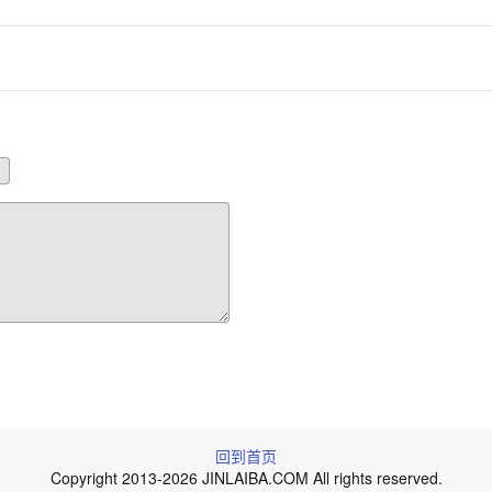
回到首页
Copyright 2013-2026 JINLAIBA.COM All rights reserved.