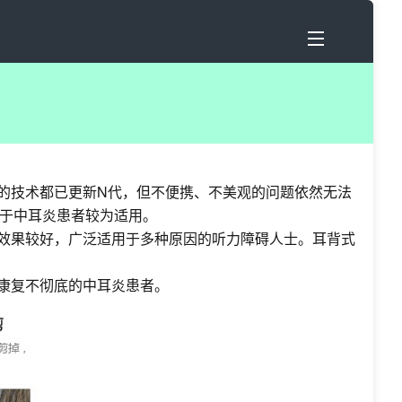
的技术都已更新N代，但不便携、不美观的问题依然无法
于中耳炎患者较为适用。
，效果较好，广泛适用于多种原因的听力障碍人士。耳背式
康复不彻底的中耳炎患者。