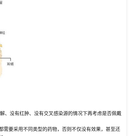
到缓解、没有红肿、没有交叉感染源的情况下再考虑是否佩戴
毒都需要采用不同类型的药物，否则不仅没有效果，甚至还