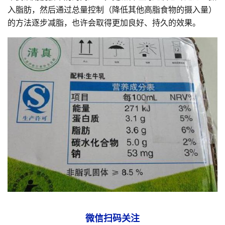
入脂肪，然后通过总量控制（降低其他高脂食物的摄入量）
的方法逐步减脂，也许会取得更加良好、持久的效果。
微信扫码关注