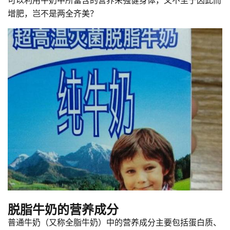
增肥，岂不是两全齐美？
脱脂牛奶的营养成分
普通牛奶（又称全脂牛奶）中的营养成分主要包括蛋白质、