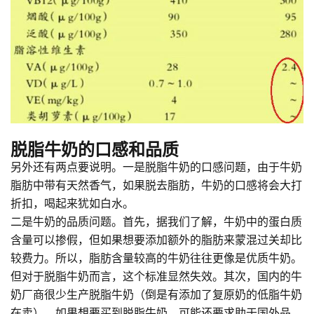
脱脂牛奶的口感和品质
另外还有两点要说明。一是脱脂牛奶的口感问题，由于牛奶
脂肪中带有天然香气，如果脱去脂肪，牛奶的口感将会大打
折扣，喝起来犹如白水。
二是牛奶的品质问题。首先，据我们了解，牛奶中的蛋白质
含量可以掺假，但如果想要添加额外的脂肪来蒙混过关却比
较费力。所以，脂肪含量较高的牛奶往往更像是优质牛奶。
但对于脱脂牛奶而言，这个标准显然失效。其次，国内的牛
奶厂商很少生产脱脂牛奶（倒是有添加了复原奶的低脂牛奶
在卖），如果想要买到脱脂牛奶，可能还要求助于国外品