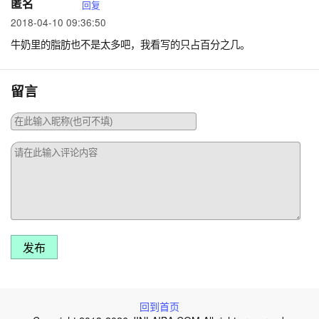
匿名
回复
2018-04-10 09:36:50
牛奶里的脂肪也不是太多吧，我看写的只占百分之几。
留言
发布
回到首页