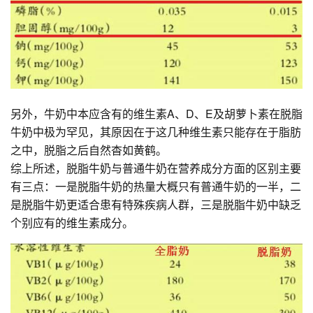
另外，牛奶中本应含有的维生素A、D、E及胡萝卜素在脱脂
牛奶中极为罕见，其原因在于这几种维生素只能存在于脂肪
之中，脱脂之后自然杳如黄鹤。
综上所述，脱脂牛奶与普通牛奶在营养成分方面的区别主要
有三点：一是脱脂牛奶的热量大概只有普通牛奶的一半，二
是脱脂牛奶更适合患有特殊疾病人群，三是脱脂牛奶中缺乏
个别应有的维生素成分。