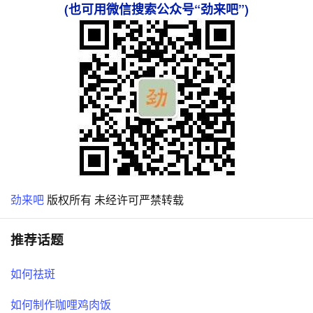
(也可用微信搜索公众号“劲来吧”)
劲来吧
版权所有 未经许可严禁转载
推荐话题
如何祛斑
如何制作咖哩鸡肉饭