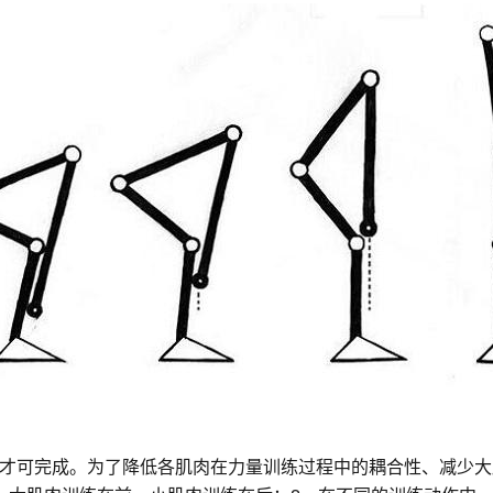
才可完成。为了降低各肌肉在力量训练过程中的耦合性、减少大