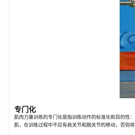
专门化
肌肉力量训练的专门化是指训练动作的标准化和目的性：
肌，在训练过程中不应有肩关节和腕关节的移动，否则将