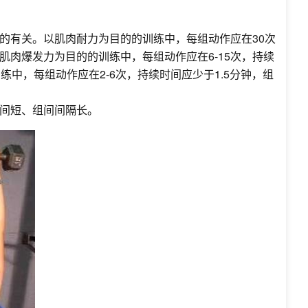
的有关。以肌肉耐力为目的的训练中，每组动作应在30次
以肌肉爆发力为目的的训练中，每组动作应在6-15次，持续
的训练中，每组动作应在2-6次，持续时间应少于1.5分钟，组
间短、组间间隔长。