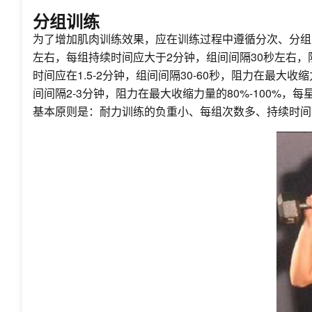
分组训练
为了增加肌肉训练效果，应在训练过程中遵循分次、分组
左右，每组持续时间应大于2分钟，组间间隔30秒左右，阻
时间应在1.5-2分钟，组间间隔30-60秒，阻力在最大收
间间隔2-3分钟，阻力在最大收缩力量的80%-100%，每
基本原则是：耐力训练的负重小、每组次数多、持续时间