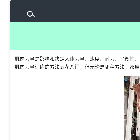
肌肉力量是影响和决定人体力量、速度、耐力、平衡性、
肌肉力量训练的方法五花八门，但无论是哪种方法，都应