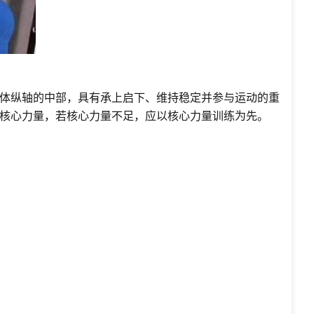
体纵轴的中部，具有承上启下、维持稳定并参与运动的重
核心力量，若核心力量不足，应以核心力量训练为先。