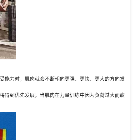
受能力时，肌肉就会不断朝向更强、更快、更大的方向发
将得到优先发展；当肌肉在力量训练中因为负荷过大而疲