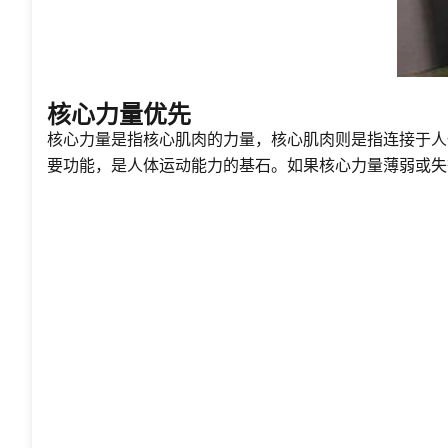
核心力量优先
核心力量是指核心肌肉的力量，核心肌肉则是指连接于人
要功能，是人体运动能力的基石。如果核心力量薄弱或失