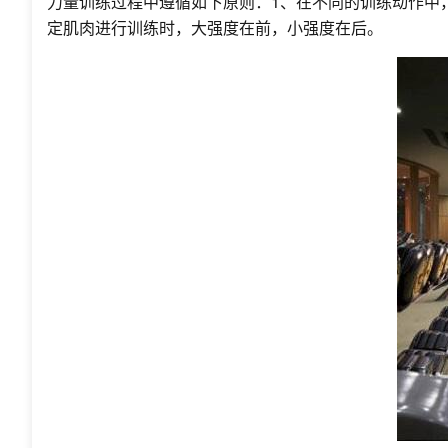
力量训练过程中遵循如下原则：1、在不同的训练动作中
定肌肉进行训练时，大强度在前，小强度在后。