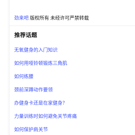
劲来吧
版权所有 未经许可严禁转载
推荐话题
无氧健身的入门知识
如何用哑铃顿锻炼三角肌
如何练腰
颈前深蹲动作要领
办健身卡还是在家健身？
力量训练时如何避免关节疼痛
如何保护肩关节