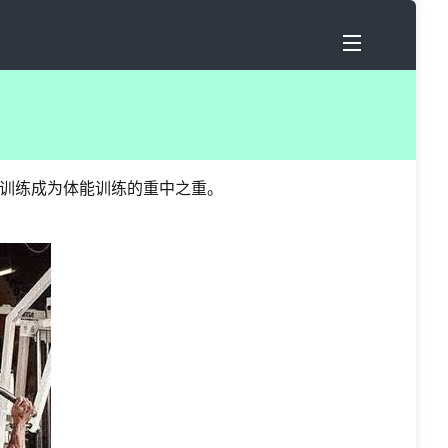
训练成为体能训练的重中之重。