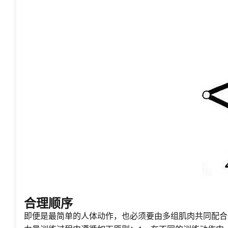
合理顺序
即便是最简单的人体动作，也必须要由多组肌肉共同配合