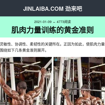
JINLAIBA.COM 劲来吧
2021-01-09 ↔ 4773阅读
肌肉力量训练的黄金准则
灵敏性、协调性、柔韧性的关键所在。正因为如此，使肌肉力量
围绕如下几条黄金准则展开。