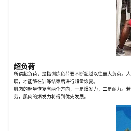
超负荷
所谓超负荷，是指训练负荷要不断超越以往最大负荷。人
展，才能够在训练结束后进行超量恢复。
肌肉的超量恢复有两个方向，一是爆发力，二是耐力。若
劳，肌肉的爆发力将得到优先发展。