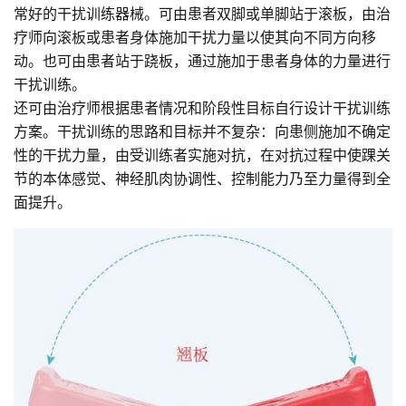
常好的干扰训练器械。可由患者双脚或单脚站于滚板，由治
疗师向滚板或患者身体施加干扰力量以使其向不同方向移
动。也可由患者站于跷板，通过施加于患者身体的力量进行
干扰训练。
还可由治疗师根据患者情况和阶段性目标自行设计干扰训练
方案。干扰训练的思路和目标并不复杂：向患侧施加不确定
性的干扰力量，由受训练者实施对抗，在对抗过程中使踝关
节的本体感觉、神经肌肉协调性、控制能力乃至力量得到全
面提升。