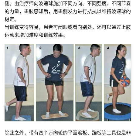
侧。由治疗师向波速球施加不同方向、不同强度、不同节奏
的力量，患肢感知后，用患侧发力进行拮抗以维持波速球的
稳定。
当训练变得容易，患者可闭眼或看向别处，还可以通过上肢
运动来增加难度和训练效果。
除此之外，带有四个万向轮的平面滚板、跷板等工具也是非