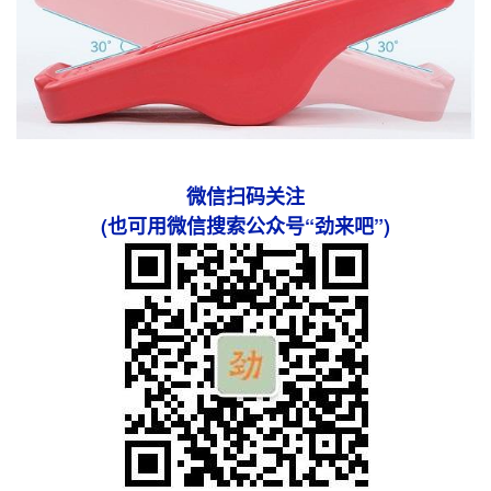
微信扫码关注
(也可用微信搜索公众号“劲来吧”)