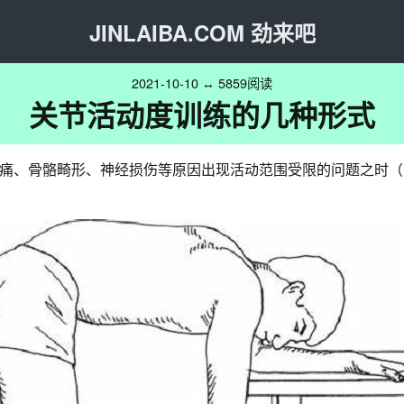
JINLAIBA.COM 劲来吧
2021-10-10 ↔ 5859阅读
关节活动度训练的几种形式
痛、骨骼畸形、神经损伤等原因出现活动范围受限的问题之时（