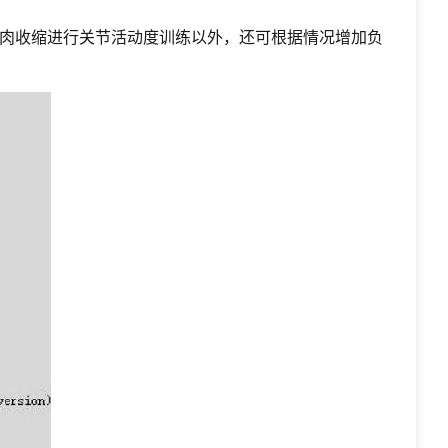
肉收缩进行关节活动度训练以外，还可根据情况增加负