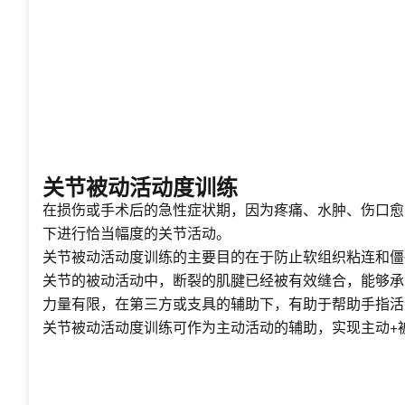
关节被动活动度训练
在损伤或手术后的急性症状期，因为疼痛、水肿、伤口愈
下进行恰当幅度的关节活动。
关节被动活动度训练的主要目的在于防止软组织粘连和僵
关节的被动活动中，断裂的肌腱已经被有效缝合，能够承
力量有限，在第三方或支具的辅助下，有助于帮助手指活
关节被动活动度训练可作为主动活动的辅助，实现主动+