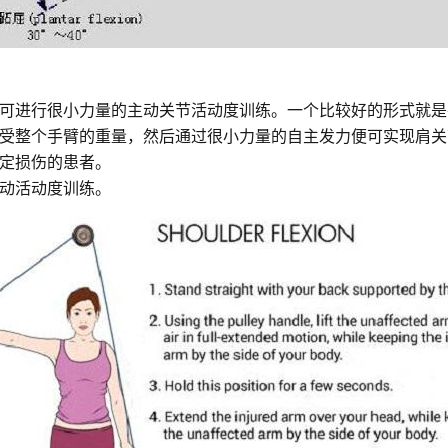
可进行很小力量的主动关节活动度训练。一个比较好的形式就是
受整个手臂的重量，然后通过很小力量的自主发力便可实现肩关
定损伤的患者。
动活动度训练。