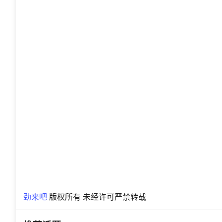
劲来吧
版权所有 未经许可严禁转载