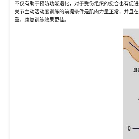
不仅有助于预防功能退化，对于受伤组织的愈合也有促进
关节主动活动度训练的前提条件是肌肉力量正常，并且在
重，康复训练效果更佳。