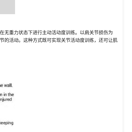
在无重力状态下进行主动活动度训练。以肩关节损伤为
节的活动。这种方式既可实现关节活动度训练，还可让肌