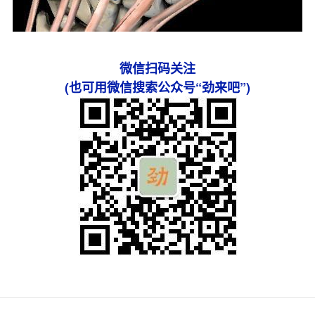
微信扫码关注
(也可用微信搜索公众号“劲来吧”)