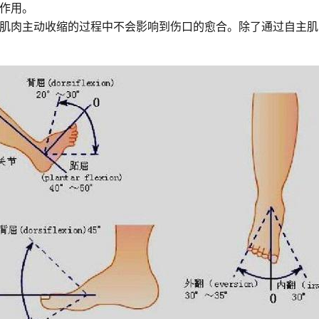
作用。
肌肉主动收缩的过程中不会影响到伤口的愈合。除了通过自主肌