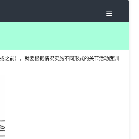
或之前），就要根据情况实施不同形式的关节活动度训