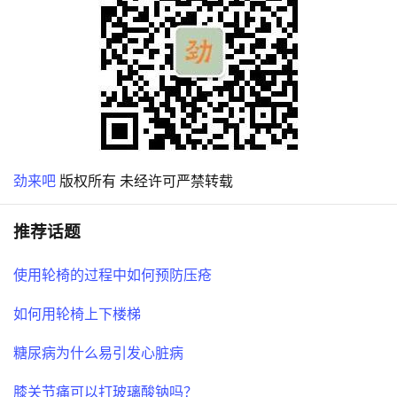
劲来吧
版权所有 未经许可严禁转载
推荐话题
使用轮椅的过程中如何预防压疮
如何用轮椅上下楼梯
糖尿病为什么易引发心脏病
膝关节痛可以打玻璃酸钠吗？