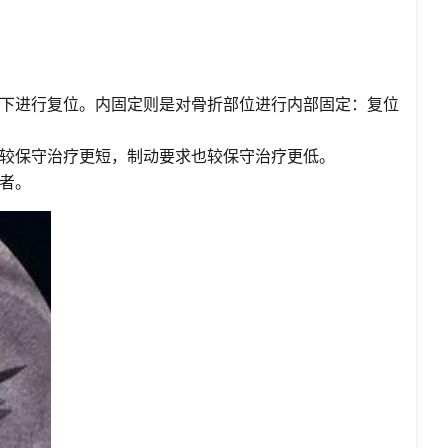
下进行复位。内固定则是对骨折部位进行内部固定：复位
较保守治疗更短，制动要求也较保守治疗更低。
者。