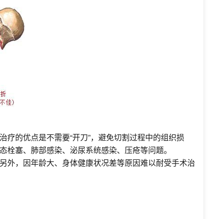
疗的优点是不需要“开刀”，避免切割过程中的组织损
态栓塞、肺部感染、泌尿系统感染、压疮等问题。
另外，因年龄大、身体健康状况差等原因难以耐受手术治