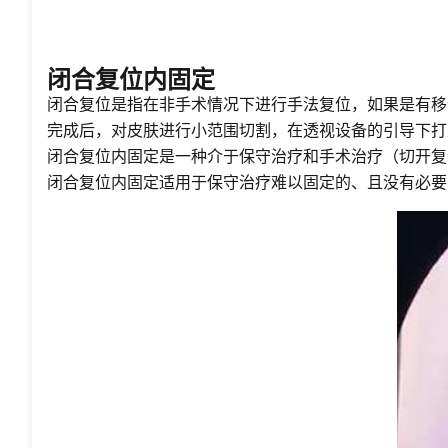
闭合复位内固定
闭合复位是指在非手术情况下进行手法复位，如果是有移
完成后，对皮肤进行小范围切割，在透视设备的引导下打
闭合复位内固定是一种介于保守治疗和手术治疗（切开复
闭合复位内固定适用于保守治疗难以固定的、且没有必要