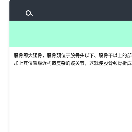
股骨即大腿骨，股骨颈位于股骨头以下、股骨干以上的部
加上其位置靠近构造复杂的髋关节，这就使股骨颈骨折成