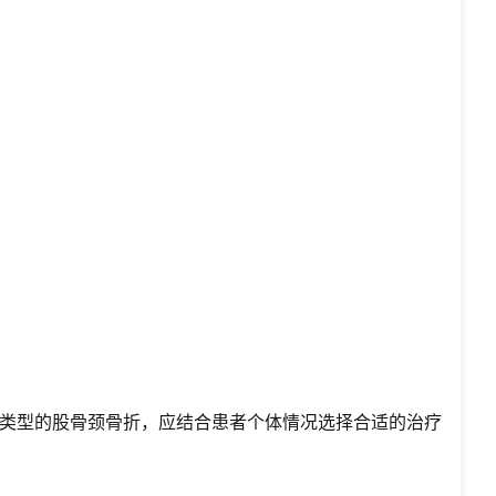
类型的股骨颈骨折，应结合患者个体情况选择合适的治疗