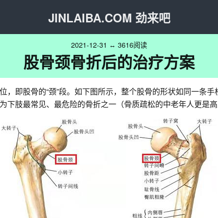
JINLAIBA.COM 劲来吧
2021-12-31 ↔ 3616阅读
股骨颈骨折后的治疗方案
位，即股骨的“颈”段。如下图所示，整个股骨的形状如同一条手
为下肢最常见、最危险的骨折之一（骨质疏松的中老年人更是高