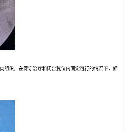
肉组织，在保守治疗和闭合复位内固定可行的情况下，都