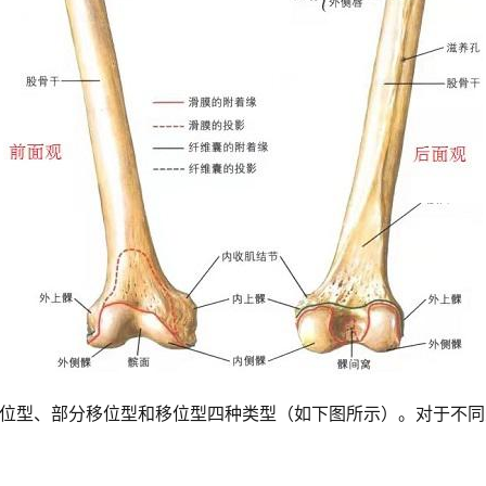
位型、部分移位型和移位型四种类型（如下图所示）。对于不同