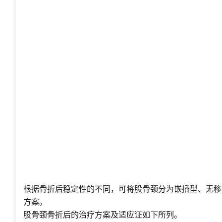
根据骨折后稳定性的不同，可将股骨颈分为嵌插型、无移
方案。
股骨颈骨折后的治疗方案及适应证如下所列。