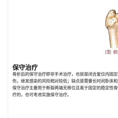
保守治疗
骨折后的保守治疗即非手术治疗，也就是闭合复位内固定
伤，继发感染的风险相对较低；缺点是需要长时间卧床和
保守治疗主要用于断裂两端无移位且易于固定的稳定性骨
疗的，也可考虑实施保守治疗。