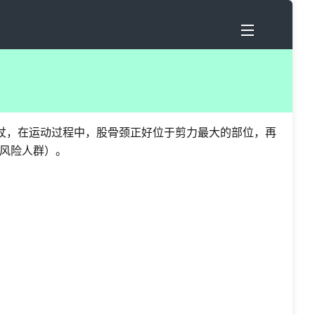
杖，在运动过程中，股骨颈正好位于剪力最大的部位，再
风险人群）。