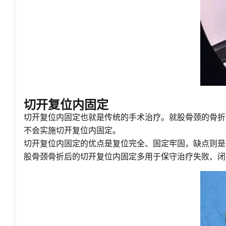
切开复位内固定
切开复位内固定也就是传统的手术治疗。就股骨颈的骨折
不会实施切开复位内固定。
切开复位内固定的优点是复位完全、固定牢固，缺点则是
股骨颈骨折后的切开复位内固定多用于保守治疗失败、闭