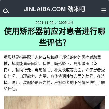
JINLAIBA.COM 劲来吧
2021-11-05 ↔ 3905阅读
使用矫形器前应对患者进行哪
些评估？
矫形器是指装配于人体四肢和躯干部位的体外医疗辅助器
械，其功能涵盖固定、保护、畸形矫正、局部减压（免
荷）、辅助行走、电动辅助、补充长度等方面。介于患者受
伤情况、自理能力、力量、身体协调性等方面的差异，在选
择、设计、装配矫形器之前，应对患者的下列情况进行了解
和评估。