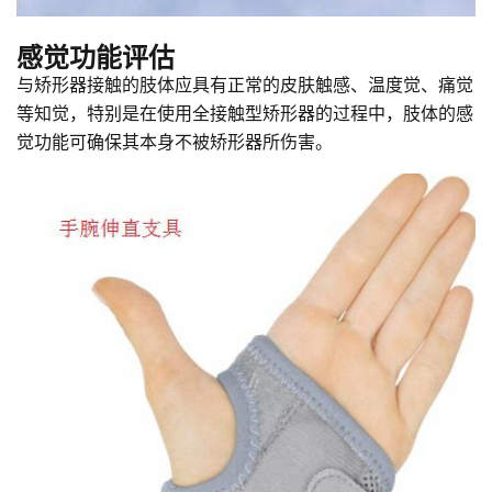
感觉功能评估
与矫形器接触的肢体应具有正常的皮肤触感、温度觉、痛觉
等知觉，特别是在使用全接触型矫形器的过程中，肢体的感
觉功能可确保其本身不被矫形器所伤害。