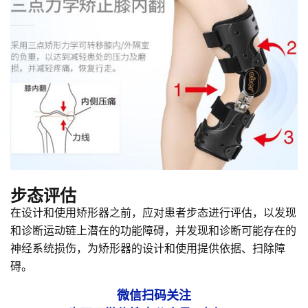
步态评估
在设计和使用矫形器之前，应对患者步态进行评估，以发现
和诊断运动链上潜在的功能障碍，并发现和诊断可能存在的
神经系统损伤，为矫形器的设计和使用提供依据、扫除障
碍。
微信扫码关注