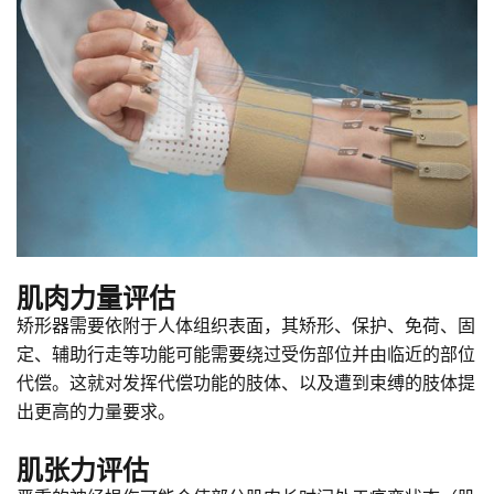
肌肉力量评估
矫形器需要依附于人体组织表面，其矫形、保护、免荷、固
定、辅助行走等功能可能需要绕过受伤部位并由临近的部位
代偿。这就对发挥代偿功能的肢体、以及遭到束缚的肢体提
出更高的力量要求。
肌张力评估