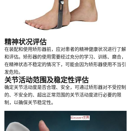
精神状况评估
在装配和使用矫形器前，应对患者的精神健康状况进行了解
和评估。矫形器的使用需要经过充分的学习、训练、磨合，
在精神状态不稳定的情况下，可能会因为矫形器使用不当引
发危险。
关节活动范围及稳定性评估
确定关节活动度是否合理、安全，可通过矫形器对不受控制
的、不安全的、超出正常范围的关节活动度进行必要的限
制，以确保关节稳定性。