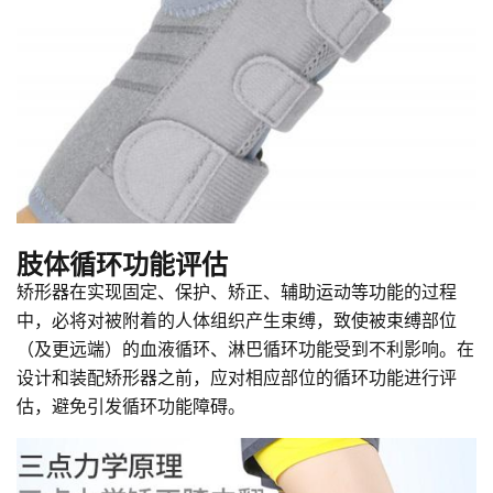
肢体循环功能评估
矫形器在实现固定、保护、矫正、辅助运动等功能的过程
中，必将对被附着的人体组织产生束缚，致使被束缚部位
（及更远端）的血液循环、淋巴循环功能受到不利影响。在
设计和装配矫形器之前，应对相应部位的循环功能进行评
估，避免引发循环功能障碍。