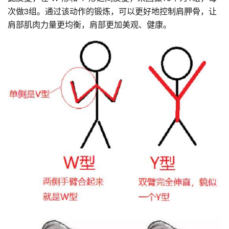
次做3组。通过该动作的锻炼，可以更好地控制肩胛骨，让
肩部肌肉力量更均衡，肩部更加美观、健康。