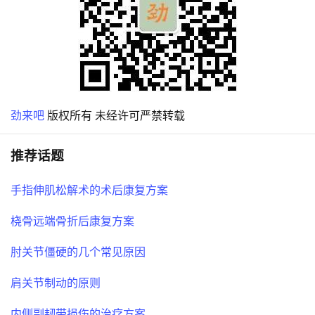
劲来吧
版权所有 未经许可严禁转载
推荐话题
手指伸肌松解术的术后康复方案
桡骨远端骨折后康复方案
肘关节僵硬的几个常见原因
肩关节制动的原则
内侧副韧带损伤的治疗方案