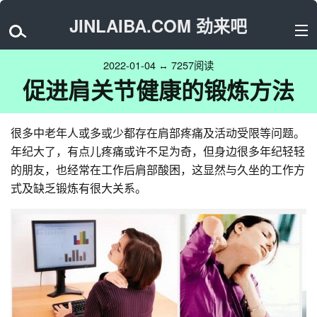
JINLAIBA.COM 劲来吧
2022-01-04 ↔ 7257阅读
促进肩关节健康的锻炼方法
很多中老年人或多或少都存在肩部疼痛及活动受限等问题。
年纪大了，有点儿疼痛或许不足为奇，但身边很多年纪轻轻
的朋友，也经常在工作后肩部酸困，这显然与久坐的工作方
式及缺乏锻炼有很大关系。