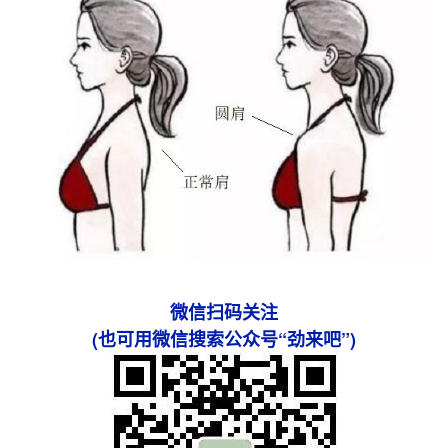
微信扫码关注
(也可用微信搜索公众号“劲来吧”)