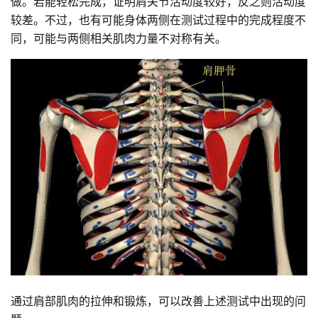
做。若能轻松完成，证明肩关节活动度较好，反之则活动度
较差。不过，也有可能身体两侧在测试过程中的完成程度不
同，可能与两侧相关肌肉力量不对称有关。
通过肩部肌肉的拉伸和锻炼，可以改善上述测试中出现的问